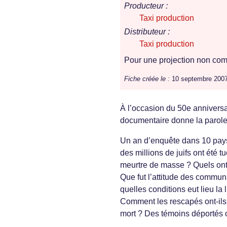
Producteur :
Taxi production
Distributeur :
Taxi production
Pour une projection non comm
Fiche créée le :
10 septembre 200
À l’occasion du 50e anniversa
documentaire donne la parole 
Un an d’enquête dans 10 pays
des millions de juifs ont été
meurtre de masse ? Quels ont 
Que fut l’attitude des commun
quelles conditions eut lieu la
Comment les rescapés ont-ils 
mort ? Des témoins déportés 