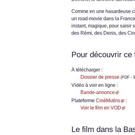
Comme en une hasardeuse chass
un road-movie dans la France 
instant, magique, pour saisir 
des Rémi, des Denis, des Cin
Pour découvrir ce 
À télécharger :
Dossier de presse
(PDF - 9
Vidéo à voir en ligne :
Bande-annonce
Plateforme
CinéMutins
:
Voir le film en VOD
Le film dans la Ba