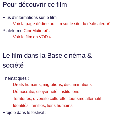
Pour découvrir ce film
Plus d’informations sur le film :
Voir la page dédiée au film sur le site du réalisateur
Plateforme
CinéMutins
:
Voir le film en VOD
Le film dans la Base cinéma &
société
Thématiques :
Droits humains, migrations, discriminations
Démocratie, citoyenneté, institutions
Territoires, diversité culturelle, tourisme alternatif
Identités, familles, liens humains
Projeté dans le festival :