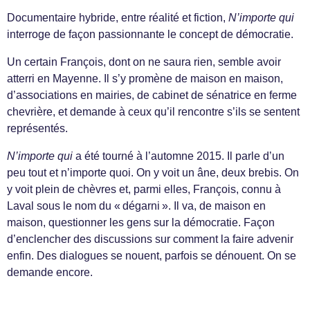
Documentaire hybride, entre réalité et fiction,
N’importe qui
interroge de façon passionnante le concept de démocratie.
Un certain François, dont on ne saura rien, semble avoir
atterri en Mayenne. Il s’y promène de maison en maison,
d’associations en mairies, de cabinet de sénatrice en ferme
chevrière, et demande à ceux qu’il rencontre s’ils se sentent
représentés.
N’importe qui
a été tourné à l’automne 2015. Il parle d’un
peu tout et n’importe quoi. On y voit un âne, deux brebis. On
y voit plein de chèvres et, parmi elles, François, connu à
Laval sous le nom du « dégarni ». Il va, de maison en
maison, questionner les gens sur la démocratie. Façon
d’enclencher des discussions sur comment la faire advenir
enfin. Des dialogues se nouent, parfois se dénouent. On se
demande encore.