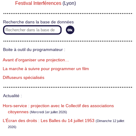
Festival Interférences
(Lyon)
Recherche dans la base de données
Boite à outil du programmateur :
Avant d’organiser une projection…
La marche à suivre pour programmer un film
Diffuseurs spécialisés
Actualité :
Hors-service : projection avec le Collectif des associations
citoyennes
(Mercredi 1er juillet 2026)
L’Écran des droits : Les Balles du 14 juillet 1953
(Dimanche 12 juillet
2026)