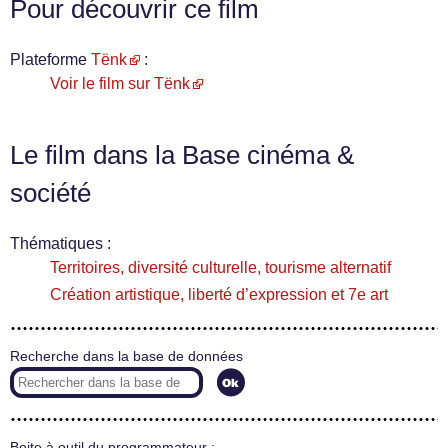
Pour découvrir ce film
Plateforme
Tënk
:
Voir le film sur Tënk
Le film dans la Base cinéma &
société
Thématiques :
Territoires, diversité culturelle, tourisme alternatif
Création artistique, liberté d’expression et 7e art
Recherche dans la base de données
Boite à outil du programmateur :