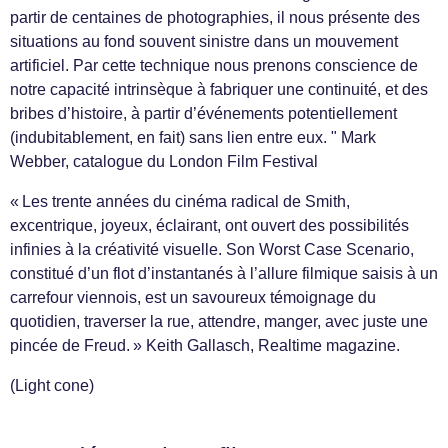
partir de centaines de photographies, il nous présente des
situations au fond souvent sinistre dans un mouvement
artificiel. Par cette technique nous prenons conscience de
notre capacité intrinsèque à fabriquer une continuité, et des
bribes d’histoire, à partir d’événements potentiellement
(indubitablement, en fait) sans lien entre eux. " Mark
Webber, catalogue du London Film Festival
« Les trente années du cinéma radical de Smith,
excentrique, joyeux, éclairant, ont ouvert des possibilités
infinies à la créativité visuelle. Son Worst Case Scenario,
constitué d’un flot d’instantanés à l’allure filmique saisis à un
carrefour viennois, est un savoureux témoignage du
quotidien, traverser la rue, attendre, manger, avec juste une
pincée de Freud. » Keith Gallasch, Realtime magazine.
(Light cone)