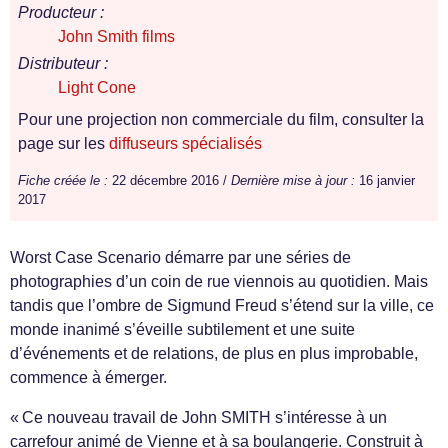
Producteur :
John Smith films
Distributeur :
Light Cone
Pour une projection non commerciale du film, consulter la
page sur les
diffuseurs spécialisés
Fiche créée le :
22 décembre 2016 /
Dernière mise à jour :
16 janvier
2017
Worst Case Scenario démarre par une séries de
photographies d’un coin de rue viennois au quotidien. Mais
tandis que l’ombre de Sigmund Freud s’étend sur la ville, ce
monde inanimé s’éveille subtilement et une suite
d’événements et de relations, de plus en plus improbable,
commence à émerger.
« Ce nouveau travail de John SMITH s’intéresse à un
carrefour animé de Vienne et à sa boulangerie. Construit à