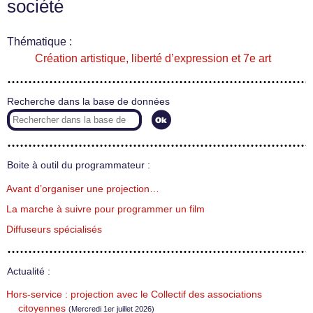
société
Thématique :
Création artistique, liberté d’expression et 7e art
Recherche dans la base de données
Boite à outil du programmateur :
Avant d’organiser une projection…
La marche à suivre pour programmer un film
Diffuseurs spécialisés
Actualité :
Hors-service : projection avec le Collectif des associations
citoyennes
(Mercredi 1er juillet 2026)