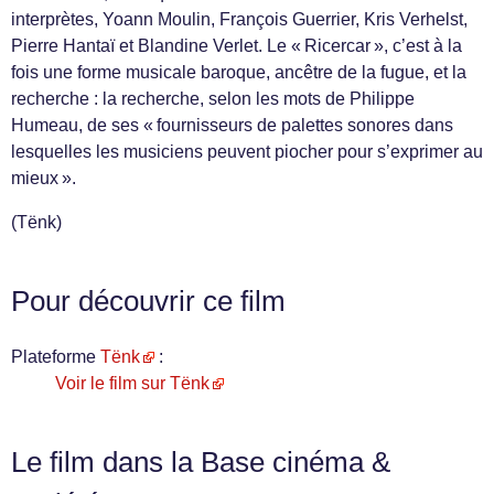
interprètes, Yoann Moulin, François Guerrier, Kris Verhelst,
Pierre Hantaï et Blandine Verlet. Le « Ricercar », c’est à la
fois une forme musicale baroque, ancêtre de la fugue, et la
recherche : la recherche, selon les mots de Philippe
Humeau, de ses « fournisseurs de palettes sonores dans
lesquelles les musiciens peuvent piocher pour s’exprimer au
mieux ».
(Tënk)
Pour découvrir ce film
Plateforme
Tënk
:
Voir le film sur Tënk
Le film dans la Base cinéma &