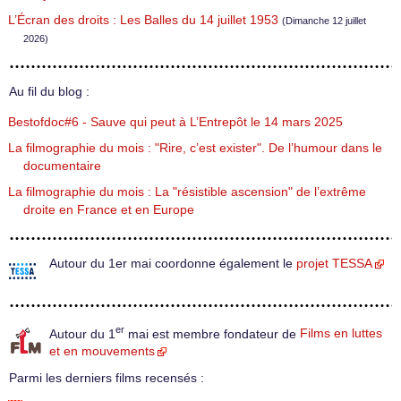
L’Écran des droits : Les Balles du 14 juillet 1953
(Dimanche 12 juillet
2026)
Au fil du blog :
Bestofdoc#6 - Sauve qui peut à L’Entrepôt le 14 mars 2025
La filmographie du mois : "Rire, c’est exister". De l’humour dans le
documentaire
La filmographie du mois : La "résistible ascension" de l’extrême
droite en France et en Europe
Autour du 1er mai coordonne également le
projet TESSA
er
Autour du 1
mai est membre fondateur de
Films en luttes
et en mouvements
Parmi les derniers films recensés :