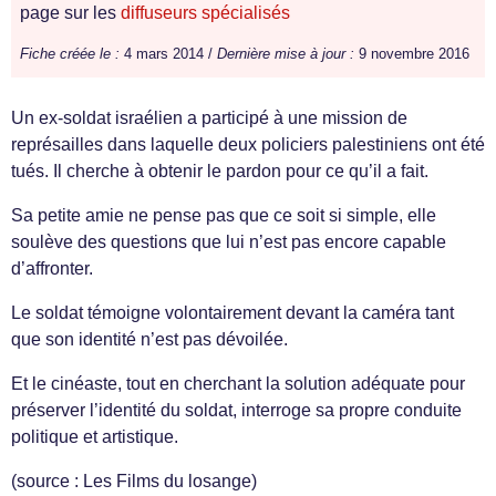
page sur les
diffuseurs spécialisés
Fiche créée le :
4 mars 2014 /
Dernière mise à jour :
9 novembre 2016
Un ex-soldat israélien a participé à une mission de
représailles dans laquelle deux policiers palestiniens ont été
tués. Il cherche à obtenir le pardon pour ce qu’il a fait.
Sa petite amie ne pense pas que ce soit si simple, elle
soulève des questions que lui n’est pas encore capable
d’affronter.
Le soldat témoigne volontairement devant la caméra tant
que son identité n’est pas dévoilée.
Et le cinéaste, tout en cherchant la solution adéquate pour
préserver l’identité du soldat, interroge sa propre conduite
politique et artistique.
(source : Les Films du losange)