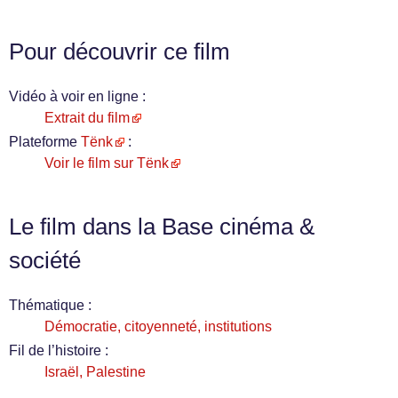
Pour découvrir ce film
Vidéo à voir en ligne :
Extrait du film
Plateforme
Tënk
:
Voir le film sur Tënk
Le film dans la Base cinéma &
société
Thématique :
Démocratie, citoyenneté, institutions
Fil de l’histoire :
Israël, Palestine