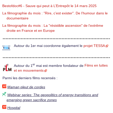
Bestofdoc#6 - Sauve qui peut à L’Entrepôt le 14 mars 2025
La filmographie du mois : "Rire, c’est exister". De l’humour dans le
documentaire
La filmographie du mois : La "résistible ascension" de l’extrême
droite en France et en Europe
Autour du 1er mai coordonne également le
projet TESSA
er
Autour du 1
mai est membre fondateur de
Films en luttes
et en mouvements
Parmi les derniers films recensés :
Maman pleut de cordes
Webinar series: The geopolitics of energy transitions and
emerging green sacrifice zones
Hospital