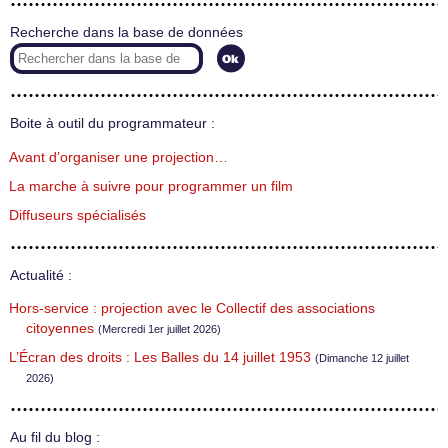
Recherche dans la base de données
Boite à outil du programmateur :
Avant d’organiser une projection…
La marche à suivre pour programmer un film
Diffuseurs spécialisés
Actualité :
Hors-service : projection avec le Collectif des associations
citoyennes
(Mercredi 1er juillet 2026)
L’Écran des droits : Les Balles du 14 juillet 1953
(Dimanche 12 juillet
2026)
Au fil du blog :