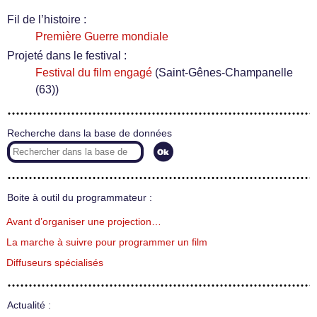
Fil de l’histoire :
Première Guerre mondiale
Projeté dans le festival :
Festival du film engagé
(Saint-Gênes-Champanelle
(63))
Recherche dans la base de données
Boite à outil du programmateur :
Avant d’organiser une projection…
La marche à suivre pour programmer un film
Diffuseurs spécialisés
Actualité :