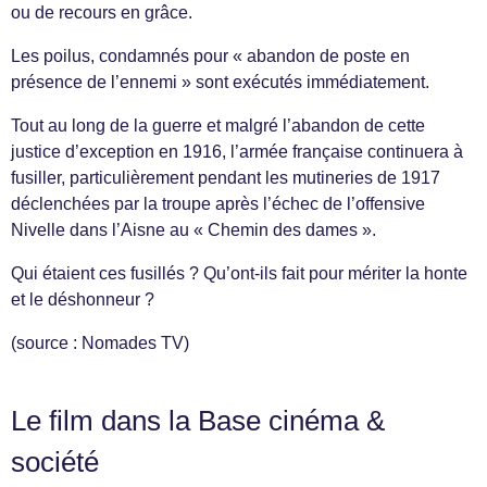
ou de recours en grâce.
Les poilus, condamnés pour « abandon de poste en
présence de l’ennemi » sont exécutés immédiatement.
Tout au long de la guerre et malgré l’abandon de cette
justice d’exception en 1916, l’armée française continuera à
fusiller, particulièrement pendant les mutineries de 1917
déclenchées par la troupe après l’échec de l’offensive
Nivelle dans l’Aisne au « Chemin des dames ».
Qui étaient ces fusillés ? Qu’ont-ils fait pour mériter la honte
et le déshonneur ?
(source : Nomades TV)
Le film dans la Base cinéma &
société