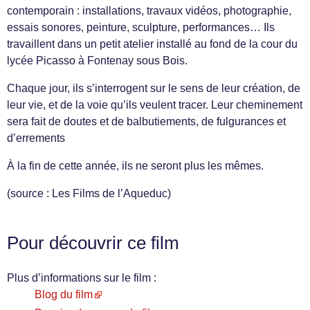
contemporain : installations, travaux vidéos, photographie,
essais sonores, peinture, sculpture, performances… Ils
travaillent dans un petit atelier installé au fond de la cour du
lycée Picasso à Fontenay sous Bois.
Chaque jour, ils s’interrogent sur le sens de leur création, de
leur vie, et de la voie qu’ils veulent tracer. Leur cheminement
sera fait de doutes et de balbutiements, de fulgurances et
d’errements
À la fin de cette année, ils ne seront plus les mêmes.
(source : Les Films de l’Aqueduc)
Pour découvrir ce film
Plus d’informations sur le film :
Blog du film