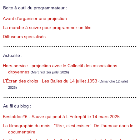
Boite à outil du programmateur :
Avant d’organiser une projection…
La marche à suivre pour programmer un film
Diffuseurs spécialisés
Actualité :
Hors-service : projection avec le Collectif des associations
citoyennes
(Mercredi 1er juillet 2026)
L’Écran des droits : Les Balles du 14 juillet 1953
(Dimanche 12 juillet
2026)
Au fil du blog :
Bestofdoc#6 - Sauve qui peut à L’Entrepôt le 14 mars 2025
La filmographie du mois : "Rire, c’est exister". De l’humour dans le
documentaire