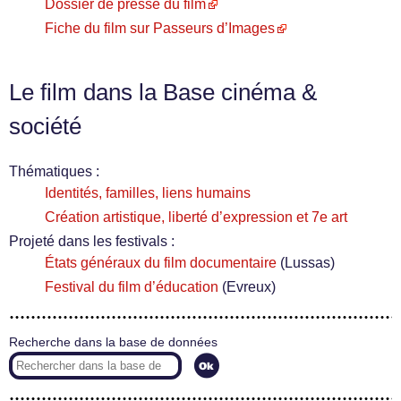
Dossier de presse du film
Fiche du film sur Passeurs d’Images
Le film dans la Base cinéma &
société
Thématiques :
Identités, familles, liens humains
Création artistique, liberté d’expression et 7e art
Projeté dans les festivals :
États généraux du film documentaire
(Lussas)
Festival du film d’éducation
(Evreux)
Recherche dans la base de données