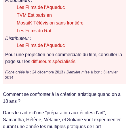
Producteurs :
Les Films de l’Aqueduc
TVM Est parisien
MosaïK Télévision sans frontière
Les Films du Rat
Distributeur :
Les Films de l’Aqueduc
Pour une projection non commerciale du film, consulter la
page sur les
diffuseurs spécialisés
Fiche créée le :
24 décembre 2013 /
Dernière mise à jour :
3 janvier
2014
Comment se confronter à la création artistique quand on a
18 ans ?
Dans le cadre d’une “préparation aux écoles d’art“,
Samantha, Hélène, Mélanie, et Sofiane vont expérimenter
durant une année les multiples pratiques de l’art