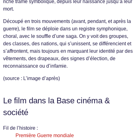
riche trame symbolique, depuis leur naissance jusqu’à leur
mort.
Découpé en trois mouvements (avant, pendant, et après la
guerre), le film se déploie dans un registre symphonique,
choral, avec le souffle d’une saga. On y voit des groupes,
des classes, des nations, qui s’unissent, se différencient et
s’affrontent, mais toujours en marquant leur identité par des
vêtements, des drapeaux, des signes d’élection, de
reconnaissance ou d’infamie.
(source : L’image d’après)
Le film dans la Base cinéma &
société
Fil de l’histoire :
Première Guerre mondiale