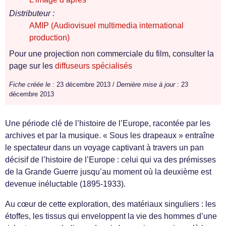
Distributeur :
AMIP (Audiovisuel multimedia international
production)
Pour une projection non commerciale du film, consulter la
page sur les
diffuseurs spécialisés
Fiche créée le :
23 décembre 2013 /
Dernière mise à jour :
23
décembre 2013
Une période clé de l’histoire de l’Europe, racontée par les
archives et par la musique. « Sous les drapeaux » entraîne
le spectateur dans un voyage captivant à travers un pan
décisif de l’histoire de l’Europe : celui qui va des prémisses
de la Grande Guerre jusqu’au moment où la deuxième est
devenue inéluctable (1895-1933).
Au cœur de cette exploration, des matériaux singuliers : les
étoffes, les tissus qui enveloppent la vie des hommes d’une