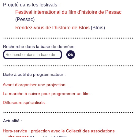
Projeté dans les festivals :
Festival international du film d’histoire de Pessac
(Pessac)
Rendez-vous de l’histoire de Blois
(Blois)
Recherche dans la base de données
Boite à outil du programmateur :
Avant d’organiser une projection…
La marche à suivre pour programmer un film
Diffuseurs spécialisés
Actualité :
Hors-service : projection avec le Collectif des associations