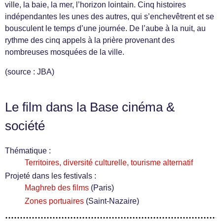
ville, la baie, la mer, l’horizon lointain. Cinq histoires
indépendantes les unes des autres, qui s’enchevêtrent et se
bousculent le temps d’une journée. De l’aube à la nuit, au
rythme des cinq appels à la prière provenant des
nombreuses mosquées de la ville.
(source : JBA)
Le film dans la Base cinéma &
société
Thématique :
Territoires, diversité culturelle, tourisme alternatif
Projeté dans les festivals :
Maghreb des films
(Paris)
Zones portuaires
(Saint-Nazaire)