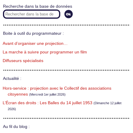
Recherche dans la base de données
Boite à outil du programmateur :
Avant d’organiser une projection…
La marche à suivre pour programmer un film
Diffuseurs spécialisés
Actualité :
Hors-service : projection avec le Collectif des associations
citoyennes
(Mercredi 1er juillet 2026)
L’Écran des droits : Les Balles du 14 juillet 1953
(Dimanche 12 juillet
2026)
Au fil du blog :