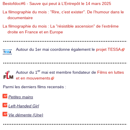
Bestofdoc#6 - Sauve qui peut à L’Entrepôt le 14 mars 2025
La filmographie du mois : "Rire, c’est exister". De l’humour dans le
documentaire
La filmographie du mois : La "résistible ascension" de l’extrême
droite en France et en Europe
Autour du 1er mai coordonne également le
projet TESSA
er
Autour du 1
mai est membre fondateur de
Films en luttes
et en mouvements
Parmi les derniers films recensés :
Petites mains
Left-Handed Girl
Vie démente (Une)