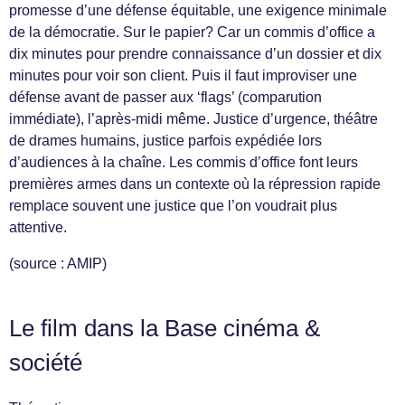
promesse d’une défense équitable, une exigence minimale
de la démocratie. Sur le papier? Car un commis d’office a
dix minutes pour prendre connaissance d’un dossier et dix
minutes pour voir son client. Puis il faut improviser une
défense avant de passer aux ‘flags’ (comparution
immédiate), l’après-midi même. Justice d’urgence, théâtre
de drames humains, justice parfois expédiée lors
d’audiences à la chaîne. Les commis d’office font leurs
premières armes dans un contexte où la répression rapide
remplace souvent une justice que l’on voudrait plus
attentive.
(source : AMIP)
Le film dans la Base cinéma &
société