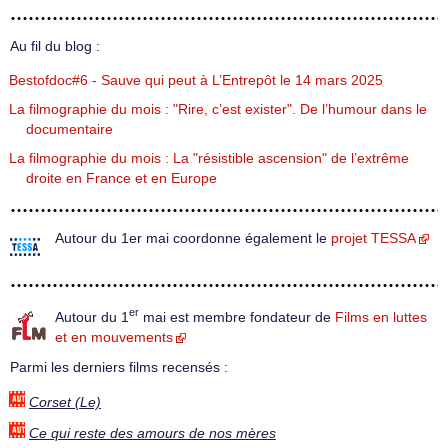
Au fil du blog :
Bestofdoc#6 - Sauve qui peut à L’Entrepôt le 14 mars 2025
La filmographie du mois : "Rire, c’est exister". De l’humour dans le
documentaire
La filmographie du mois : La "résistible ascension" de l’extrême
droite en France et en Europe
Autour du 1er mai coordonne également le
projet TESSA
er
Autour du 1
mai est membre fondateur de
Films en luttes
et en mouvements
Parmi les derniers films recensés :
Corset (Le)
Ce qui reste des amours de nos mères