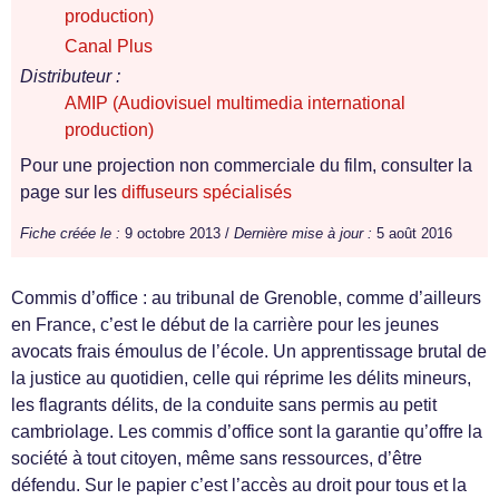
production)
Canal Plus
Distributeur :
AMIP (Audiovisuel multimedia international
production)
Pour une projection non commerciale du film, consulter la
page sur les
diffuseurs spécialisés
Fiche créée le :
9 octobre 2013 /
Dernière mise à jour :
5 août 2016
Commis d’office : au tribunal de Grenoble, comme d’ailleurs
en France, c’est le début de la carrière pour les jeunes
avocats frais émoulus de l’école. Un apprentissage brutal de
la justice au quotidien, celle qui réprime les délits mineurs,
les flagrants délits, de la conduite sans permis au petit
cambriolage. Les commis d’office sont la garantie qu’offre la
société à tout citoyen, même sans ressources, d’être
défendu. Sur le papier c’est l’accès au droit pour tous et la