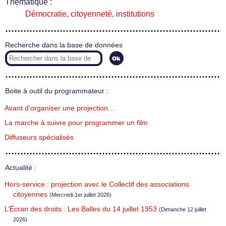
Thématique :
Démocratie, citoyenneté, institutions
Recherche dans la base de données
Boite à outil du programmateur :
Avant d’organiser une projection…
La marche à suivre pour programmer un film
Diffuseurs spécialisés
Actualité :
Hors-service : projection avec le Collectif des associations
citoyennes
(Mercredi 1er juillet 2026)
L’Écran des droits : Les Balles du 14 juillet 1953
(Dimanche 12 juillet
2026)