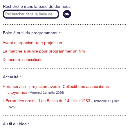
Recherche dans la base de données
Boite à outil du programmateur :
Avant d’organiser une projection…
La marche à suivre pour programmer un film
Diffuseurs spécialisés
Actualité :
Hors-service : projection avec le Collectif des associations
citoyennes
(Mercredi 1er juillet 2026)
L’Écran des droits : Les Balles du 14 juillet 1953
(Dimanche 12 juillet
2026)
Au fil du blog :