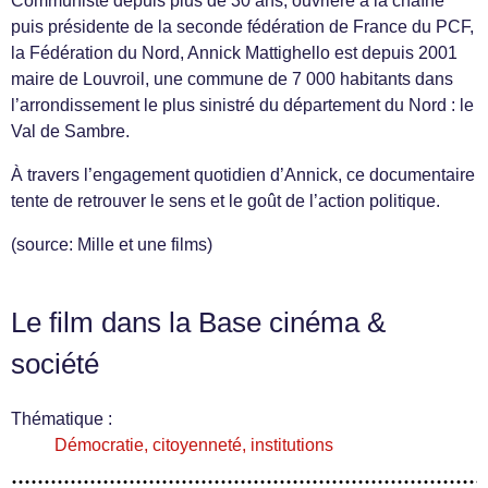
Communiste depuis plus de 30 ans, ouvrière à la chaîne
puis présidente de la seconde fédération de France du PCF,
la Fédération du Nord, Annick Mattighello est depuis 2001
maire de Louvroil, une commune de 7 000 habitants dans
l’arrondissement le plus sinistré du département du Nord : le
Val de Sambre.
À travers l’engagement quotidien d’Annick, ce documentaire
tente de retrouver le sens et le goût de l’action politique.
(source: Mille et une films)
Le film dans la Base cinéma &
société
Thématique :
Démocratie, citoyenneté, institutions