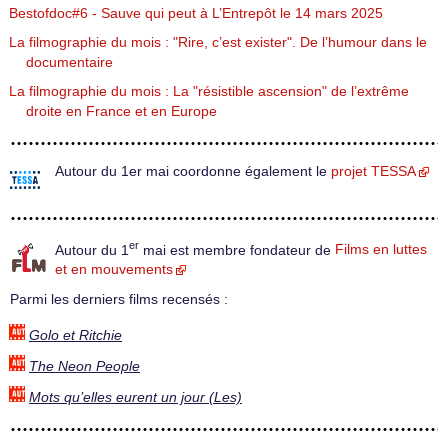
Bestofdoc#6 - Sauve qui peut à L’Entrepôt le 14 mars 2025
La filmographie du mois : "Rire, c’est exister". De l’humour dans le
documentaire
La filmographie du mois : La "résistible ascension" de l’extrême
droite en France et en Europe
Autour du 1er mai coordonne également le
projet TESSA
er
Autour du 1
mai est membre fondateur de
Films en luttes
et en mouvements
Parmi les derniers films recensés :
Golo et Ritchie
The Neon People
Mots qu’elles eurent un jour (Les)