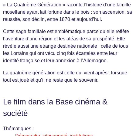
« La Quatrième Génération » raconte l’histoire d’une famille
mosellane ayant fait fortune dans le bois : son ascension, sa
réussite, son déclin, entre 1870 et aujourd’hui.
Cette saga familiale est emblématique parce qu’elle reflète
l’aventure d’une région et les aléas de sa prospérité. Elle
révèle aussi une étrange destinée nationale : celle de tous
les Lorrains qui ont vécu cinq fois écartelés entre leur
identité française et leur annexion à l’Allemagne.
La quatrième génération est celle qui vient après : lorsque
tout est joué et qu’il ne reste que le souvenir.
Le film dans la Base cinéma &
société
Thématiques :
Démocratie, citoyenneté, institutions