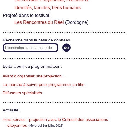
Identités, familles, liens humains
Projeté dans le festival :
Les Rencontres du Réel
(Dordogne)
Recherche dans la base de données
Boite à outil du programmateur :
Avant d’organiser une projection…
La marche à suivre pour programmer un film
Diffuseurs spécialisés
Actualité :
Hors-service : projection avec le Collectif des associations
citoyennes
(Mercredi 1er juillet 2026)