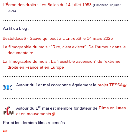
L’Écran des droits : Les Balles du 14 juillet 1953
(Dimanche 12 juillet
2026)
Au fil du blog :
Bestofdoc#6 - Sauve qui peut à L’Entrepôt le 14 mars 2025
La filmographie du mois : "Rire, c’est exister". De l’humour dans le
documentaire
La filmographie du mois : La "résistible ascension" de l’extrême
droite en France et en Europe
Autour du 1er mai coordonne également le
projet TESSA
er
Autour du 1
mai est membre fondateur de
Films en luttes
et en mouvements
Parmi les derniers films recensés :