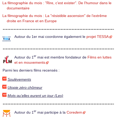
La filmographie du mois : "Rire, c’est exister". De l’humour dans le
documentaire
La filmographie du mois : La "résistible ascension" de l’extrême
droite en France et en Europe
Autour du 1er mai coordonne également le
projet TESSA
er
Autour du 1
mai est membre fondateur de
Films en luttes
et en mouvements
Parmi les derniers films recensés :
Soulèvements
Utopie zéro chômeur
Mots qu’elles eurent un jour (Les)
er
Autour du 1
mai participe à la
Core
dem