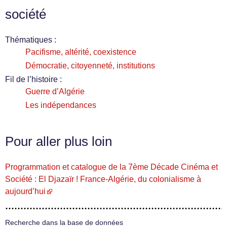
société
Thématiques :
Pacifisme, altérité, coexistence
Démocratie, citoyenneté, institutions
Fil de l’histoire :
Guerre d’Algérie
Les indépendances
Pour aller plus loin
Programmation et catalogue de la 7ème Décade Cinéma et
Société : El Djazaïr ! France-Algérie, du colonialisme à
aujourd’hui
Recherche dans la base de données