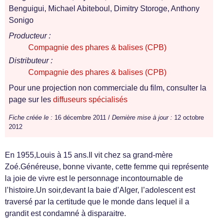
Benguigui, Michael Abiteboul, Dimitry Storoge, Anthony
Sonigo
Producteur :
Compagnie des phares & balises (CPB)
Distributeur :
Compagnie des phares & balises (CPB)
Pour une projection non commerciale du film, consulter la
page sur les
diffuseurs spécialisés
Fiche créée le :
16 décembre 2011 /
Dernière mise à jour :
12 octobre
2012
En 1955,Louis à 15 ans.Il vit chez sa grand-mère
Zoé.Généreuse, bonne vivante, cette femme qui représente
la joie de vivre est le personnage incontournable de
l’histoire.Un soir,devant la baie d’Alger, l’adolescent est
traversé par la certitude que le monde dans lequel il a
grandit est condamné à disparaitre.