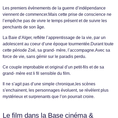
Les premiers évènements de la guerre d’indépendance
viennent de commencer.Mais cette prise de conscience ne
l’empêche pas de vivre le temps présent et de suivre les
penchants de son âge.
La Baie d’Alger, reflète l’apprentissage de la vie, par un
adolescent au coeur d’une époque tourmentée.Durant toute
cette période Zoé, sa grand- mère, l’accompagne.Avec sa
force de vie, sans gémir sur le paradis perdu.
Ce couple improbable et original d’un petit-fils et de sa
grand- mère est li fil sensible du film.
Il ne s’agit pas d’une simple chronique,les scènes
s’enchainent, les personnages évoluent, se révèlent plus
mystérieux et surprenants que l’on pourrait croire.
Le film dans la Base cinéma &