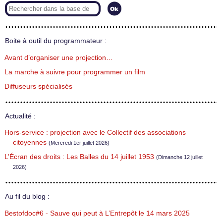
Boite à outil du programmateur :
Avant d’organiser une projection…
La marche à suivre pour programmer un film
Diffuseurs spécialisés
Actualité :
Hors-service : projection avec le Collectif des associations
citoyennes
(Mercredi 1er juillet 2026)
L’Écran des droits : Les Balles du 14 juillet 1953
(Dimanche 12 juillet
2026)
Au fil du blog :
Bestofdoc#6 - Sauve qui peut à L’Entrepôt le 14 mars 2025