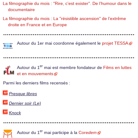
La filmographie du mois : "Rire, c’est exister". De l’humour dans le
documentaire
La filmographie du mois : La "résistible ascension" de l’extrême
droite en France et en Europe
Autour du 1er mai coordonne également le
projet TESSA
er
Autour du 1
mai est membre fondateur de
Films en luttes
et en mouvements
Parmi les derniers films recensés :
Presque libres
Dernier soir (Le)
Knock
er
Autour du 1
mai participe à la
Core
dem