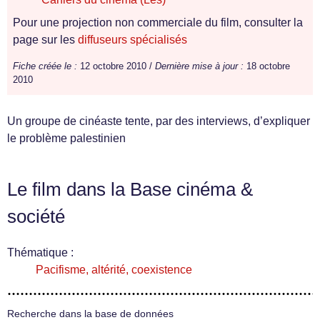
Pour une projection non commerciale du film, consulter la
page sur les
diffuseurs spécialisés
Fiche créée le :
12 octobre 2010 /
Dernière mise à jour :
18 octobre
2010
Un groupe de cinéaste tente, par des interviews, d’expliquer
le problème palestinien
Le film dans la Base cinéma &
société
Thématique :
Pacifisme, altérité, coexistence
Recherche dans la base de données