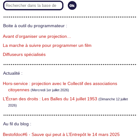
Boite à outil du programmateur :
Avant d’organiser une projection…
La marche à suivre pour programmer un film
Diffuseurs spécialisés
Actualité :
Hors-service : projection avec le Collectif des associations
citoyennes
(Mercredi 1er juillet 2026)
L’Écran des droits : Les Balles du 14 juillet 1953
(Dimanche 12 juillet
2026)
Au fil du blog :
Bestofdoc#6 - Sauve qui peut à L’Entrepôt le 14 mars 2025