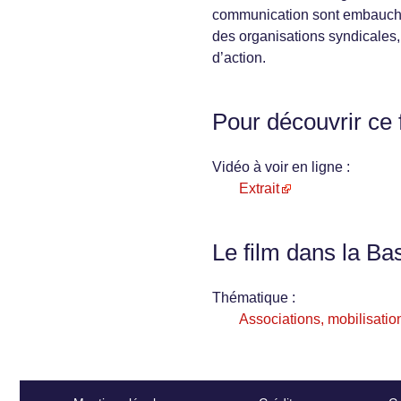
communication sont embauché
des organisations syndicales,
d’action.
Pour découvrir ce 
Vidéo à voir en ligne :
Extrait
Le film dans la Ba
Thématique :
Associations, mobilisation