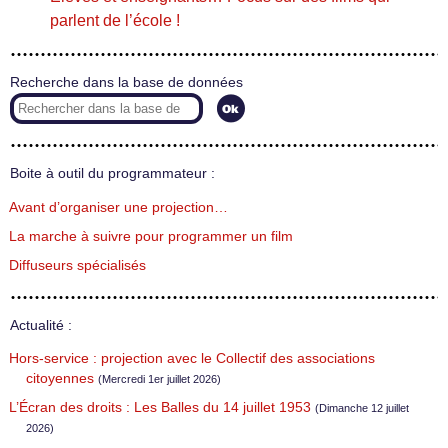
parlent de l’école !
Recherche dans la base de données
Boite à outil du programmateur :
Avant d’organiser une projection…
La marche à suivre pour programmer un film
Diffuseurs spécialisés
Actualité :
Hors-service : projection avec le Collectif des associations
citoyennes
(Mercredi 1er juillet 2026)
L’Écran des droits : Les Balles du 14 juillet 1953
(Dimanche 12 juillet
2026)