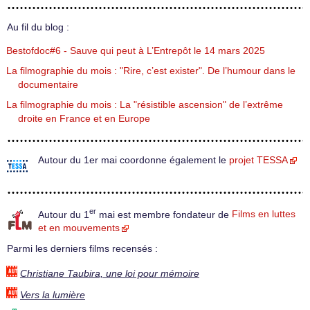
Au fil du blog :
Bestofdoc#6 - Sauve qui peut à L’Entrepôt le 14 mars 2025
La filmographie du mois : "Rire, c’est exister". De l’humour dans le
documentaire
La filmographie du mois : La "résistible ascension" de l’extrême
droite en France et en Europe
Autour du 1er mai coordonne également le
projet TESSA
er
Autour du 1
mai est membre fondateur de
Films en luttes
et en mouvements
Parmi les derniers films recensés :
Christiane Taubira, une loi pour mémoire
Vers la lumière