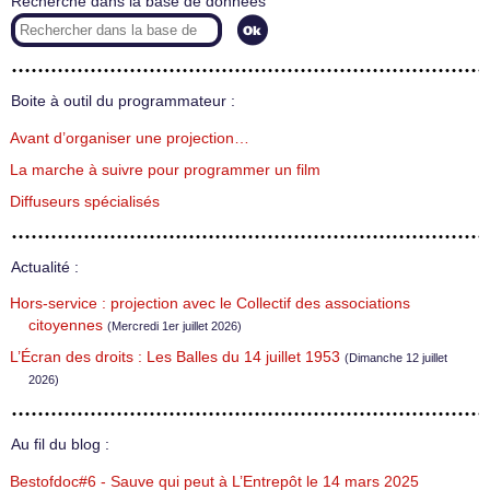
Recherche dans la base de données
Boite à outil du programmateur :
Avant d’organiser une projection…
La marche à suivre pour programmer un film
Diffuseurs spécialisés
Actualité :
Hors-service : projection avec le Collectif des associations
citoyennes
(Mercredi 1er juillet 2026)
L’Écran des droits : Les Balles du 14 juillet 1953
(Dimanche 12 juillet
2026)
Au fil du blog :
Bestofdoc#6 - Sauve qui peut à L’Entrepôt le 14 mars 2025