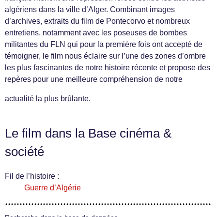
algériens dans la ville d’Alger. Combinant images
d’archives, extraits du film de Pontecorvo et nombreux
entretiens, notamment avec les poseuses de bombes
militantes du FLN qui pour la première fois ont accepté de
témoigner, le film nous éclaire sur l’une des zones d’ombre
les plus fascinantes de notre histoire récente et propose des
repères pour une meilleure compréhension de notre
actualité la plus brûlante.
Le film dans la Base cinéma &
société
Fil de l’histoire :
Guerre d’Algérie