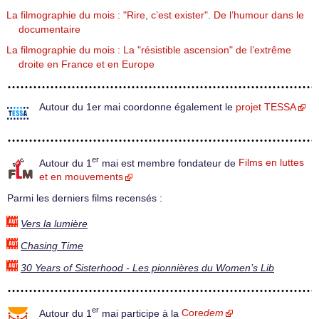
La filmographie du mois : "Rire, c’est exister". De l’humour dans le
documentaire
La filmographie du mois : La "résistible ascension" de l’extrême
droite en France et en Europe
Autour du 1er mai coordonne également le
projet TESSA
er
Autour du 1
mai est membre fondateur de
Films en luttes
et en mouvements
Parmi les derniers films recensés :
Vers la lumière
Chasing Time
30 Years of Sisterhood - Les pionnières du Women’s Lib
er
Autour du 1
mai participe à la
Core
dem