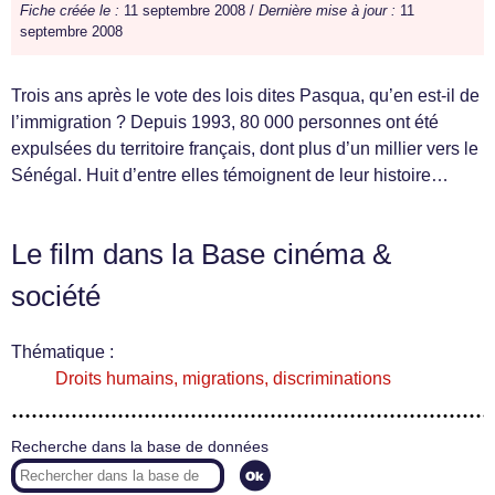
Fiche créée le :
11 septembre 2008 /
Dernière mise à jour :
11
septembre 2008
Trois ans après le vote des lois dites Pasqua, qu’en est-il de
l’immigration ? Depuis 1993, 80 000 personnes ont été
expulsées du territoire français, dont plus d’un millier vers le
Sénégal. Huit d’entre elles témoignent de leur histoire…
Le film dans la Base cinéma &
société
Thématique :
Droits humains, migrations, discriminations
Recherche dans la base de données