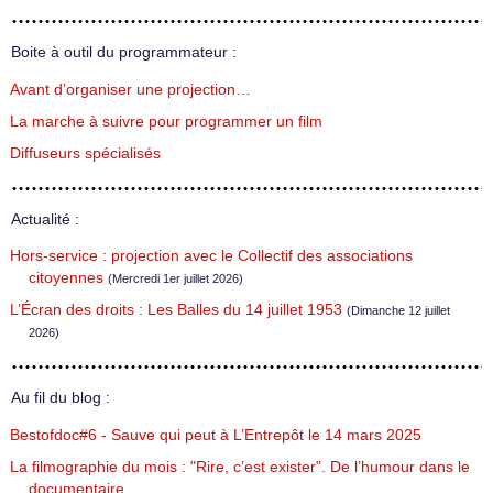
Boite à outil du programmateur :
Avant d’organiser une projection…
La marche à suivre pour programmer un film
Diffuseurs spécialisés
Actualité :
Hors-service : projection avec le Collectif des associations
citoyennes
(Mercredi 1er juillet 2026)
L’Écran des droits : Les Balles du 14 juillet 1953
(Dimanche 12 juillet
2026)
Au fil du blog :
Bestofdoc#6 - Sauve qui peut à L’Entrepôt le 14 mars 2025
La filmographie du mois : "Rire, c’est exister". De l’humour dans le
documentaire