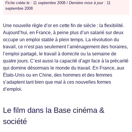
Fiche créée le :
11 septembre 2008 /
Dernière mise à jour :
11
septembre 2008
Une nouvelle règle d’or en cette fin de siècle : la flexibilité.
Aujourd’hui, en France, à peine plus d’un salarié sur deux
occupe un emploi stable à plein temps. La révolution du
travail, ce n’est pas seulement l’aménagement des horaires,
l’emploi partagé, le travail à domicile ou la semaine de
quatre jours. C’est aussi la capacité d’agir face à la précarité
qui domine désormais le monde du travail. En France, aux
États-Unis ou en Chine, des hommes et des femmes
s’adaptent tant bien que mal à ces nouvelles formes
d’emploi.
Le film dans la Base cinéma &
société