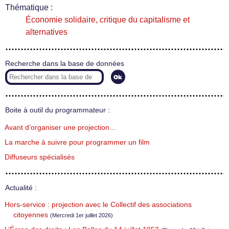
Thématique :
Économie solidaire, critique du capitalisme et
alternatives
Recherche dans la base de données
Boite à outil du programmateur :
Avant d’organiser une projection…
La marche à suivre pour programmer un film
Diffuseurs spécialisés
Actualité :
Hors-service : projection avec le Collectif des associations
citoyennes
(Mercredi 1er juillet 2026)