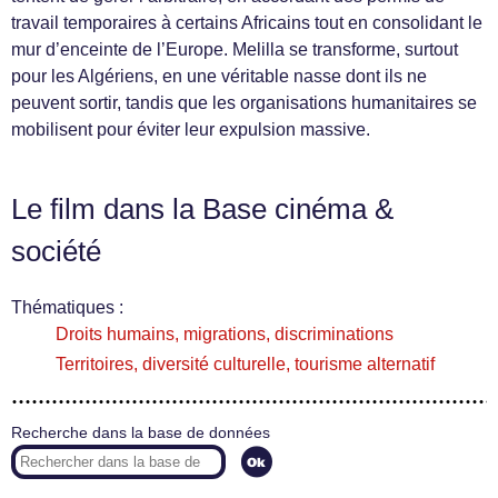
travail temporaires à certains Africains tout en consolidant le
mur d’enceinte de l’Europe. Melilla se transforme, surtout
pour les Algériens, en une véritable nasse dont ils ne
peuvent sortir, tandis que les organisations humanitaires se
mobilisent pour éviter leur expulsion massive.
Le film dans la Base cinéma &
société
Thématiques :
Droits humains, migrations, discriminations
Territoires, diversité culturelle, tourisme alternatif
Recherche dans la base de données