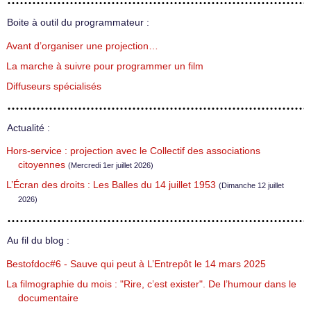
Boite à outil du programmateur :
Avant d’organiser une projection…
La marche à suivre pour programmer un film
Diffuseurs spécialisés
Actualité :
Hors-service : projection avec le Collectif des associations
citoyennes
(Mercredi 1er juillet 2026)
L’Écran des droits : Les Balles du 14 juillet 1953
(Dimanche 12 juillet
2026)
Au fil du blog :
Bestofdoc#6 - Sauve qui peut à L’Entrepôt le 14 mars 2025
La filmographie du mois : "Rire, c’est exister". De l’humour dans le
documentaire