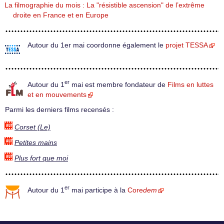
La filmographie du mois : La "résistible ascension" de l’extrême
droite en France et en Europe
Autour du 1er mai coordonne également le
projet TESSA
er
Autour du 1
mai est membre fondateur de
Films en luttes
et en mouvements
Parmi les derniers films recensés :
Corset (Le)
Petites mains
Plus fort que moi
er
Autour du 1
mai participe à la
Core
dem