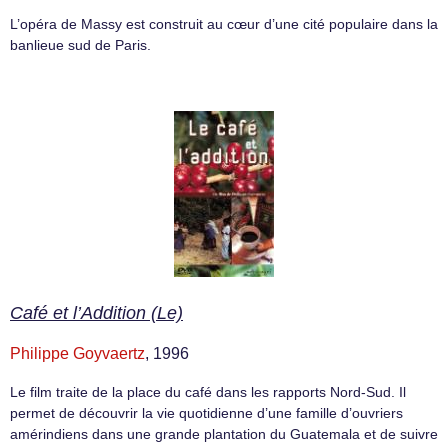
L’opéra de Massy est construit au cœur d’une cité populaire dans la
banlieue sud de Paris.
Café et l’Addition (Le)
Philippe Goyvaertz
, 1996
Le film traite de la place du café dans les rapports Nord-Sud. Il
permet de découvrir la vie quotidienne d’une famille d’ouvriers
amérindiens dans une grande plantation du Guatemala et de suivre