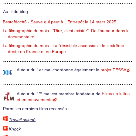
Au fil du blog :
Bestofdoc#6 - Sauve qui peut à L’Entrepôt le 14 mars 2025
La filmographie du mois : "Rire, c’est exister". De l’humour dans le
documentaire
La filmographie du mois : La "résistible ascension" de l’extrême
droite en France et en Europe
Autour du 1er mai coordonne également le
projet TESSA
er
Autour du 1
mai est membre fondateur de
Films en luttes
et en mouvements
Parmi les derniers films recensés :
Travail soigné
Knock