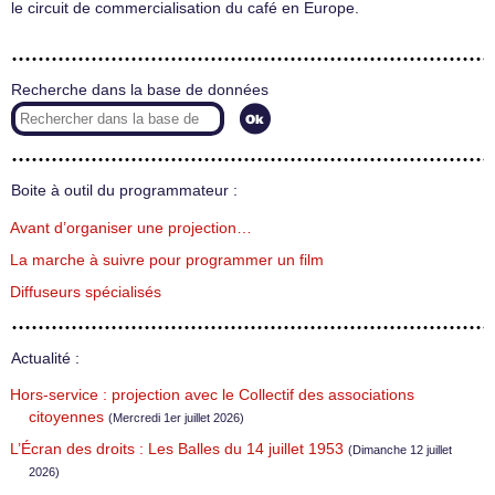
le circuit de commercialisation du café en Europe.
Recherche dans la base de données
Boite à outil du programmateur :
Avant d’organiser une projection…
La marche à suivre pour programmer un film
Diffuseurs spécialisés
Actualité :
Hors-service : projection avec le Collectif des associations
citoyennes
(Mercredi 1er juillet 2026)
L’Écran des droits : Les Balles du 14 juillet 1953
(Dimanche 12 juillet
2026)