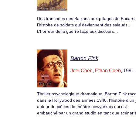
Des tranchées des Balkans aux pillages de Bucares
l’histoire de soldats qui deviennent des salauds…
L’horreur de la guerre face aux discours…
Barton Fink
Joel Coen
,
Ethan Coen
, 1991
Thriller psychologique dramatique, Barton Fink rac
dans le Hollywood des années 1940, l’histoire d’un
auteur de pièces de théâtre newyorkais qui est
embauché par un grand studio en tant que scénaris