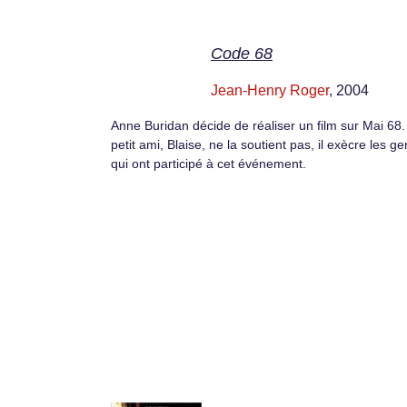
Code 68
Jean-Henry Roger
, 2004
Anne Buridan décide de réaliser un film sur Mai 68
petit ami, Blaise, ne la soutient pas, il exècre les g
qui ont participé à cet événement.