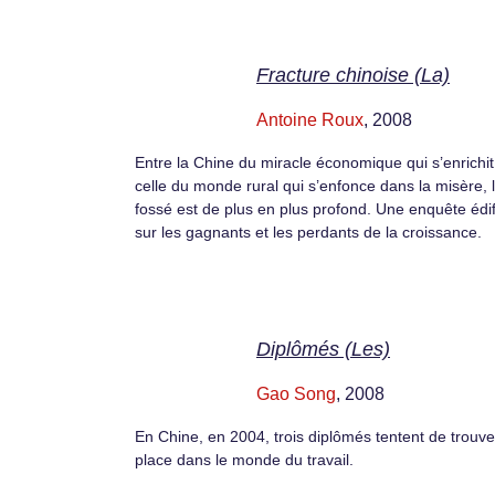
Fracture chinoise (La)
Antoine Roux
, 2008
Entre la Chine du miracle économique qui s’enrichit
celle du monde rural qui s’enfonce dans la misère, 
fossé est de plus en plus profond. Une enquête édi
sur les gagnants et les perdants de la croissance.
Diplômés (Les)
Gao Song
, 2008
En Chine, en 2004, trois diplômés tentent de trouve
place dans le monde du travail.