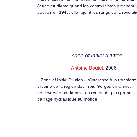
Jeune étudiante quand les communistes prennent l
pouvoir en 1948, elle rejoint les rangs de la révoluti
Zone of initial dilution
Antoine Boutet
, 2006
« Zone of Initial Dilution » s’intéresse à la transfor
urbaine de la région des Trois-Gorges en Chine,
bouleversée par la mise en œuvre du plus grand
barrage hydraulique au monde