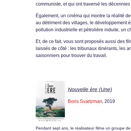
communiste, et qui ont traversé les décennies
Également, un cinéma qui montre la réalité de 
au détriment des villages, le développement é
pollution industrielle et pétrolière induite, 
Et, de ce fait, vous sont proposés aussi des f
laissés de côté : les tribunaux itinérants, les 
saisonniers pour trouver du travail.
Nouvelle ère (Une)
Boris Svartzman
, 2019
Pendant sept ans, le réalisateur filme un groupe de