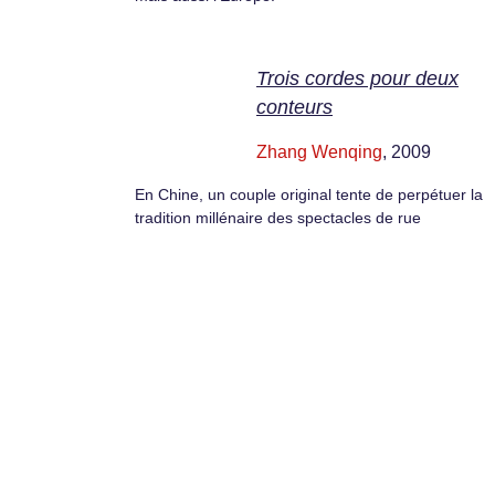
Trois cordes pour deux
conteurs
Zhang Wenqing
, 2009
En Chine, un couple original tente de perpétuer la
tradition millénaire des spectacles de rue