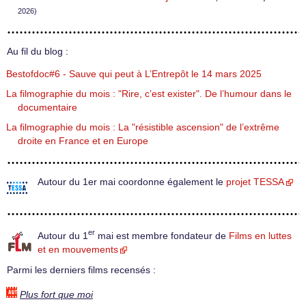
2026)
Au fil du blog :
Bestofdoc#6 - Sauve qui peut à L’Entrepôt le 14 mars 2025
La filmographie du mois : "Rire, c’est exister". De l’humour dans le
documentaire
La filmographie du mois : La "résistible ascension" de l’extrême
droite en France et en Europe
Autour du 1er mai coordonne également le
projet TESSA
er
Autour du 1
mai est membre fondateur de
Films en luttes
et en mouvements
Parmi les derniers films recensés :
Plus fort que moi