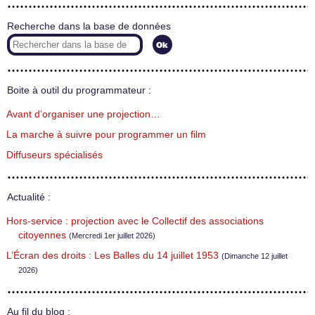
Recherche dans la base de données
Boite à outil du programmateur :
Avant d’organiser une projection…
La marche à suivre pour programmer un film
Diffuseurs spécialisés
Actualité :
Hors-service : projection avec le Collectif des associations
citoyennes
(Mercredi 1er juillet 2026)
L’Écran des droits : Les Balles du 14 juillet 1953
(Dimanche 12 juillet
2026)
Au fil du blog :