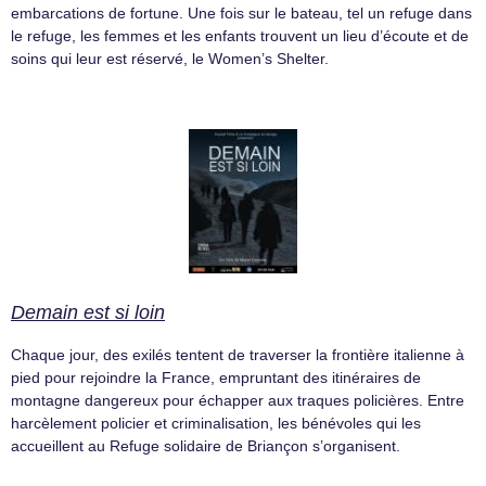
embarcations de fortune. Une fois sur le bateau, tel un refuge dans
le refuge, les femmes et les enfants trouvent un lieu d’écoute et de
soins qui leur est réservé, le Women’s Shelter.
Demain est si loin
Chaque jour, des exilés tentent de traverser la frontière italienne à
pied pour rejoindre la France, empruntant des itinéraires de
montagne dangereux pour échapper aux traques policières. Entre
harcèlement policier et criminalisation, les bénévoles qui les
accueillent au Refuge solidaire de Briançon s’organisent.