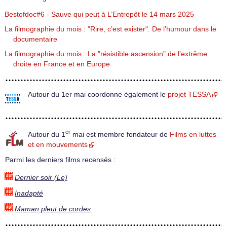
Bestofdoc#6 - Sauve qui peut à L’Entrepôt le 14 mars 2025
La filmographie du mois : "Rire, c’est exister". De l’humour dans le
documentaire
La filmographie du mois : La "résistible ascension" de l’extrême
droite en France et en Europe
Autour du 1er mai coordonne également le
projet TESSA
er
Autour du 1
mai est membre fondateur de
Films en luttes
et en mouvements
Parmi les derniers films recensés :
Dernier soir (Le)
Inadapté
Maman pleut de cordes