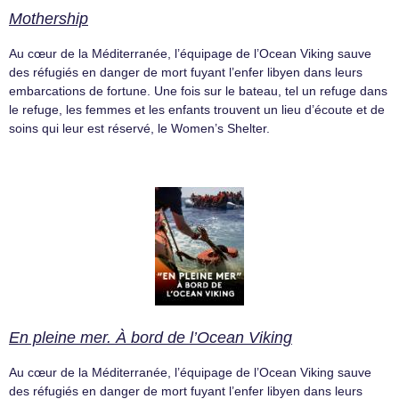
Mothership
Au cœur de la Méditerranée, l’équipage de l’Ocean Viking sauve
des réfugiés en danger de mort fuyant l’enfer libyen dans leurs
embarcations de fortune. Une fois sur le bateau, tel un refuge dans
le refuge, les femmes et les enfants trouvent un lieu d’écoute et de
soins qui leur est réservé, le Women’s Shelter.
En pleine mer. À bord de l’Ocean Viking
Au cœur de la Méditerranée, l’équipage de l’Ocean Viking sauve
des réfugiés en danger de mort fuyant l’enfer libyen dans leurs