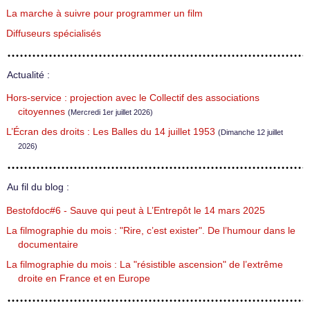
La marche à suivre pour programmer un film
Diffuseurs spécialisés
Actualité :
Hors-service : projection avec le Collectif des associations
citoyennes
(Mercredi 1er juillet 2026)
L’Écran des droits : Les Balles du 14 juillet 1953
(Dimanche 12 juillet
2026)
Au fil du blog :
Bestofdoc#6 - Sauve qui peut à L’Entrepôt le 14 mars 2025
La filmographie du mois : "Rire, c’est exister". De l’humour dans le
documentaire
La filmographie du mois : La "résistible ascension" de l’extrême
droite en France et en Europe