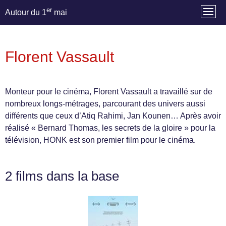
er
Autour du 1
mai
Florent Vassault
Monteur pour le cinéma, Florent Vassault a travaillé sur de
nombreux longs-métrages, parcourant des univers aussi
différents que ceux d’Atiq Rahimi, Jan Kounen… Après avoir
réalisé « Bernard Thomas, les secrets de la gloire » pour la
télévision, HONK est son premier film pour le cinéma.
2 films dans la base