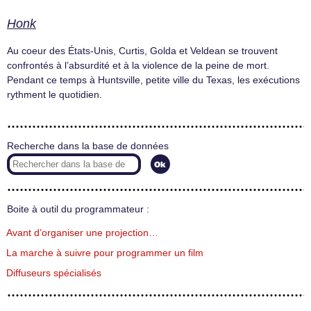
Honk
Au coeur des États-Unis, Curtis, Golda et Veldean se trouvent
confrontés à l’absurdité et à la violence de la peine de mort.
Pendant ce temps à Huntsville, petite ville du Texas, les exécutions
rythment le quotidien.
Recherche dans la base de données
Boite à outil du programmateur :
Avant d’organiser une projection…
La marche à suivre pour programmer un film
Diffuseurs spécialisés