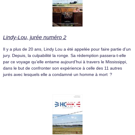
Lindy-Lou, jurée numéro 2
Il y a plus de 20 ans, Lindy Lou a été appelée pour faire partie d’un
jury. Depuis, la culpabilité la ronge. Sa rédemption passera-t-elle
par ce voyage qu’elle entame aujourd’hui à travers le Mississippi,
dans le but de confronter son expérience à celle des 11 autres
jurés avec lesquels elle a condamné un homme à mort ?