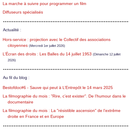
La marche à suivre pour programmer un film
Diffuseurs spécialisés
Actualité :
Hors-service : projection avec le Collectif des associations
citoyennes
(Mercredi 1er juillet 2026)
L’Écran des droits : Les Balles du 14 juillet 1953
(Dimanche 12 juillet
2026)
Au fil du blog :
Bestofdoc#6 - Sauve qui peut à L’Entrepôt le 14 mars 2025
La filmographie du mois : "Rire, c’est exister". De l’humour dans le
documentaire
La filmographie du mois : La "résistible ascension" de l’extrême
droite en France et en Europe