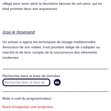
village pour avoir aimé la deuxième épouse de son père, qui lui
était promise deux ans auparavant.
Issa le tisserand
Un artisan a appris les techniques de tissage traditionnelles.
Amoureux de son métier, il est pourtant obligé de s’adapter au
marché et de tenir compte de la concurrence des vêtements
modernes.
Recherche dans la base de données
Boite à outil du programmateur :
Avant d’organiser une projection…