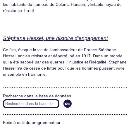
les habitants du hameau de Colonia Hansen, véritable noyau de
résistance. bœuf
Stéphane Hessel, une histoire d’engagement
Ce film, évoque la vie de l’ambassadeur de France Stéphane
Hessel, ancien résistant et déporté, né en 1917. Dans un monde
qui a été secoué par des guerres, l’injustice et l’inégalité, Stéphane
Hessel n’a de cesse de lutter pour que les hommes puissent vivre
ensemble en harmonie.
Recherche dans la base de données
Boite à outil du programmateur :