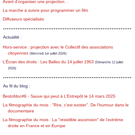
Avant d’organiser une projection…
La marche à suivre pour programmer un film
Diffuseurs spécialisés
Actualité :
Hors-service : projection avec le Collectif des associations
citoyennes
(Mercredi 1er juillet 2026)
L’Écran des droits : Les Balles du 14 juillet 1953
(Dimanche 12 juillet
2026)
Au fil du blog :
Bestofdoc#6 - Sauve qui peut à L’Entrepôt le 14 mars 2025
La filmographie du mois : "Rire, c’est exister". De l’humour dans le
documentaire
La filmographie du mois : La "résistible ascension" de l’extrême
droite en France et en Europe