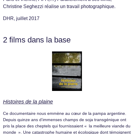
Christine Seghezzi réalise un travail photographique.
DHR, juillet 2017
2 films dans la base
Histoires de la plaine
Ce documentaire nous emmène au cœur de la pampa argentine.
Depuis quinze ans d’immenses champs de soja transgénique ont
pris la place des cheptels qui fournissaient « la meilleure viande du
monde ». Une catastrophe humaine et écologique dont témoignent