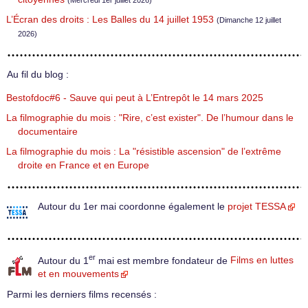
L’Écran des droits : Les Balles du 14 juillet 1953
(Dimanche 12 juillet
2026)
Au fil du blog :
Bestofdoc#6 - Sauve qui peut à L’Entrepôt le 14 mars 2025
La filmographie du mois : "Rire, c’est exister". De l’humour dans le
documentaire
La filmographie du mois : La "résistible ascension" de l’extrême
droite en France et en Europe
Autour du 1er mai coordonne également le
projet TESSA
er
Autour du 1
mai est membre fondateur de
Films en luttes
et en mouvements
Parmi les derniers films recensés :