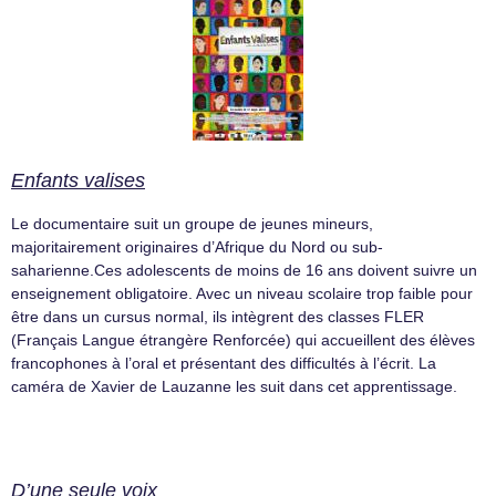
Enfants valises
Le documentaire suit un groupe de jeunes mineurs,
majoritairement originaires d’Afrique du Nord ou sub-
saharienne.Ces adolescents de moins de 16 ans doivent suivre un
enseignement obligatoire. Avec un niveau scolaire trop faible pour
être dans un cursus normal, ils intègrent des classes FLER
(Français Langue étrangère Renforcée) qui accueillent des élèves
francophones à l’oral et présentant des difficultés à l’écrit. La
caméra de Xavier de Lauzanne les suit dans cet apprentissage.
D’une seule voix