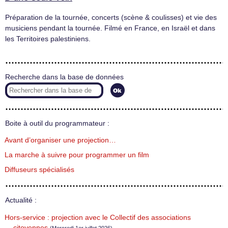
Préparation de la tournée, concerts (scène & coulisses) et vie des
musiciens pendant la tournée. Filmé en France, en Israël et dans
les Territoires palestiniens.
Recherche dans la base de données
Boite à outil du programmateur :
Avant d’organiser une projection…
La marche à suivre pour programmer un film
Diffuseurs spécialisés
Actualité :
Hors-service : projection avec le Collectif des associations
citoyennes
(Mercredi 1er juillet 2026)