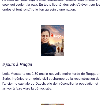
ceux qui veulent la paix. En toute liberté, des voix s’élèvent sur les
ondes et font renaître le lien au sein d’une nation.
9 jours à Raqqa
Leïla Mustapha est à 30 ans la nouvelle maire kurde de Raqqa en
Syrie. Ingénieure en génie civil et chargée de la reconstruction de
l’ancienne capitale de Daech, elle doit réconcilier la population et
arriver à faire vivre la démocratie.