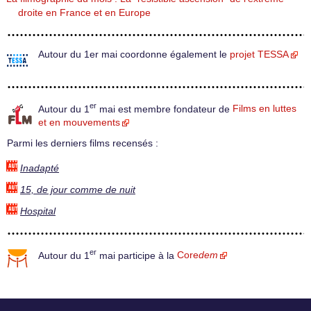
droite en France et en Europe
Autour du 1er mai coordonne également le
projet TESSA
er
Autour du 1
mai est membre fondateur de
Films en luttes
et en mouvements
Parmi les derniers films recensés :
Inadapté
15, de jour comme de nuit
Hospital
er
Autour du 1
mai participe à la
Core
dem