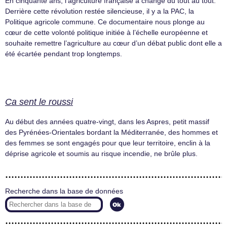
En cinquante ans, l’agriculture française a changé du tout au tout.
Derrière cette révolution restée silencieuse, il y a la PAC, la
Politique agricole commune. Ce documentaire nous plonge au
cœur de cette volonté politique initiée à l’échelle européenne et
souhaite remettre l’agriculture au cœur d’un débat public dont elle a
été écartée pendant trop longtemps.
Ca sent le roussi
Au début des années quatre-vingt, dans les Aspres, petit massif
des Pyrénées-Orientales bordant la Méditerranée, des hommes et
des femmes se sont engagés pour que leur territoire, enclin à la
déprise agricole et soumis au risque incendie, ne brûle plus.
Recherche dans la base de données