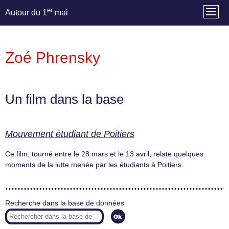
er
Autour du 1
mai
Zoé Phrensky
Un film dans la base
Mouvement étudiant de Poitiers
Ce film, tourné entre le 28 mars et le 13 avril, relate quelques
moments de la lutte menée par les étudiants à Poitiers.
Recherche dans la base de données