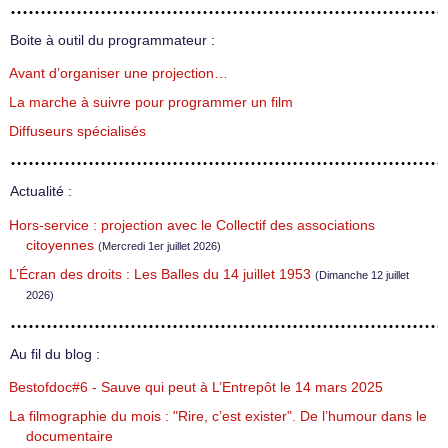
Boite à outil du programmateur :
Avant d’organiser une projection…
La marche à suivre pour programmer un film
Diffuseurs spécialisés
Actualité :
Hors-service : projection avec le Collectif des associations
citoyennes
(Mercredi 1er juillet 2026)
L’Écran des droits : Les Balles du 14 juillet 1953
(Dimanche 12 juillet
2026)
Au fil du blog :
Bestofdoc#6 - Sauve qui peut à L’Entrepôt le 14 mars 2025
La filmographie du mois : "Rire, c’est exister". De l’humour dans le
documentaire