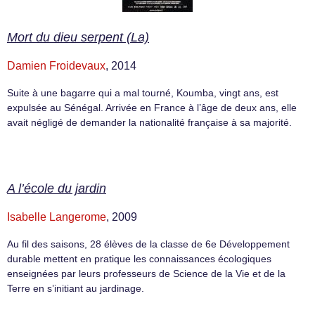
Mort du dieu serpent (La)
Damien Froidevaux
, 2014
Suite à une bagarre qui a mal tourné, Koumba, vingt ans, est
expulsée au Sénégal. Arrivée en France à l’âge de deux ans, elle
avait négligé de demander la nationalité française à sa majorité.
A l’école du jardin
Isabelle Langerome
, 2009
Au fil des saisons, 28 élèves de la classe de 6e Développement
durable mettent en pratique les connaissances écologiques
enseignées par leurs professeurs de Science de la Vie et de la
Terre en s’initiant au jardinage.