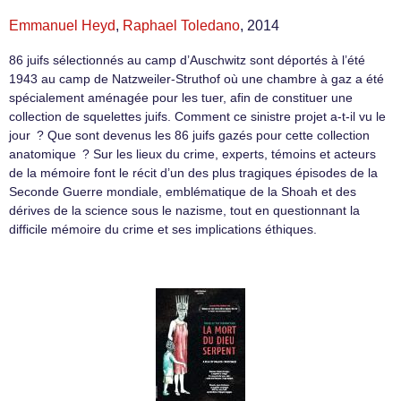
Emmanuel Heyd
,
Raphael Toledano
, 2014
86 juifs sélectionnés au camp d’Auschwitz sont déportés à l’été
1943 au camp de Natzweiler-Struthof où une chambre à gaz a été
spécialement aménagée pour les tuer, afin de constituer une
collection de squelettes juifs. Comment ce sinistre projet a-t-il vu le
jour ? Que sont devenus les 86 juifs gazés pour cette collection
anatomique ? Sur les lieux du crime, experts, témoins et acteurs
de la mémoire font le récit d’un des plus tragiques épisodes de la
Seconde Guerre mondiale, emblématique de la Shoah et des
dérives de la science sous le nazisme, tout en questionnant la
difficile mémoire du crime et ses implications éthiques.