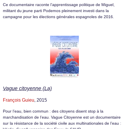
Ce documentaire raconte l’apprentissage politique de Miguel,
militant du jeune parti Podemos pleinement investi dans la
campagne pour les élections générales espagnoles de 2016.
Vague citoyenne (La)
François Guieu
, 2015
Pour l’eau, bien commun : des citoyens disent stop à la
marchandisation de l’eau. Vague Citoyenne est un documentaire
sur la résistance de la société civile aux multinationales de l’eau :