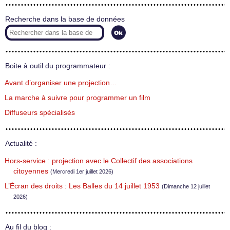
Recherche dans la base de données
Boite à outil du programmateur :
Avant d’organiser une projection…
La marche à suivre pour programmer un film
Diffuseurs spécialisés
Actualité :
Hors-service : projection avec le Collectif des associations
citoyennes
(Mercredi 1er juillet 2026)
L’Écran des droits : Les Balles du 14 juillet 1953
(Dimanche 12 juillet
2026)
Au fil du blog :