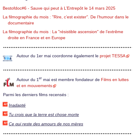
Bestofdoc#6 - Sauve qui peut à L’Entrepôt le 14 mars 2025
La filmographie du mois : "Rire, c’est exister". De l’humour dans le
documentaire
La filmographie du mois : La "résistible ascension" de l’extrême
droite en France et en Europe
Autour du 1er mai coordonne également le
projet TESSA
er
Autour du 1
mai est membre fondateur de
Films en luttes
et en mouvements
Parmi les derniers films recensés :
Inadapté
Tu crois que la terre est chose morte
Ce qui reste des amours de nos mères