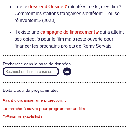
Lire le
dossier d’Ouside
intitulé « Le ski, c’est fini ?
Comment les stations françaises s’entêtent… ou se
réinventent » (2023)
Il existe une
campagne de financement
qui a atteint
ses objectifs pour le film mais reste ouverte pour
financer les prochains projets de Rémy Servais.
Recherche dans la base de données
Boite à outil du programmateur :
Avant d’organiser une projection…
La marche à suivre pour programmer un film
Diffuseurs spécialisés