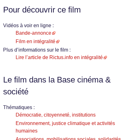
Pour découvrir ce film
Vidéos à voir en ligne :
Bande-annonce
Film en intégralité
Plus d’informations sur le film :
Lire l’article de Rictus.info en intégralité
Le film dans la Base cinéma &
société
Thématiques :
Démocratie, citoyenneté, institutions
Environnement, justice climatique et activités
humaines
Associations, mobilisations sociales, solidarités