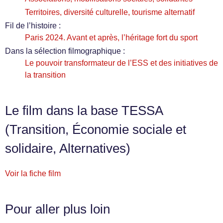
Territoires, diversité culturelle, tourisme alternatif
Fil de l’histoire :
Paris 2024. Avant et après, l’héritage fort du sport
Dans la sélection filmographique :
Le pouvoir transformateur de l’ESS et des initiatives de
la transition
Le film dans la base TESSA
(Transition, Économie sociale et
solidaire, Alternatives)
Voir la fiche film
Pour aller plus loin