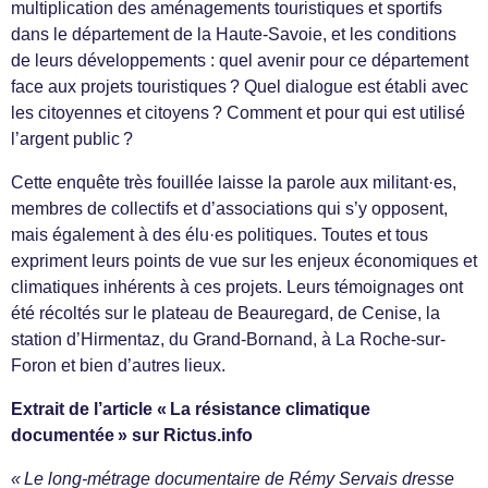
multiplication des aménagements touristiques et sportifs
dans le département de la Haute-Savoie, et les conditions
de leurs développements : quel avenir pour ce département
face aux projets touristiques ? Quel dialogue est établi avec
les citoyennes et citoyens ? Comment et pour qui est utilisé
l’argent public ?
Cette enquête très fouillée laisse la parole aux militant·es,
membres de collectifs et d’associations qui s’y opposent,
mais également à des élu·es politiques. Toutes et tous
expriment leurs points de vue sur les enjeux économiques et
climatiques inhérents à ces projets. Leurs témoignages ont
été récoltés sur le plateau de Beauregard, de Cenise, la
station d’Hirmentaz, du Grand-Bornand, à La Roche-sur-
Foron et bien d’autres lieux.
Extrait de l’article « La résistance climatique
documentée » sur Rictus.info
« Le long-métrage documentaire de Rémy Servais dresse