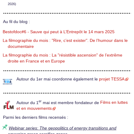
2026)
Au fil du blog :
Bestofdoc#6 - Sauve qui peut à L’Entrepôt le 14 mars 2025
La filmographie du mois : "Rire, c’est exister". De l’humour dans le
documentaire
La filmographie du mois : La "résistible ascension" de l’extrême
droite en France et en Europe
Autour du 1er mai coordonne également le
projet TESSA
er
Autour du 1
mai est membre fondateur de
Films en luttes
et en mouvements
Parmi les derniers films recensés :
Webinar series: The geopolitics of energy transitions and