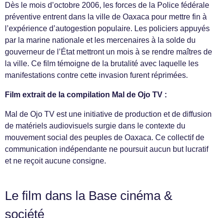
Dès le mois d’octobre 2006, les forces de la Police fédérale
préventive entrent dans la ville de Oaxaca pour mettre fin à
l’expérience d’autogestion populaire. Les policiers appuyés
par la marine nationale et les mercenaires à la solde du
gouverneur de l’État mettront un mois à se rendre maîtres de
la ville. Ce film témoigne de la brutalité avec laquelle les
manifestations contre cette invasion furent réprimées.
Film extrait de la compilation Mal de Ojo TV :
Mal de Ojo TV est une initiative de production et de diffusion
de matériels audiovisuels surgie dans le contexte du
mouvement social des peuples de Oaxaca. Ce collectif de
communication indépendante ne poursuit aucun but lucratif
et ne reçoit aucune consigne.
Le film dans la Base cinéma &
société