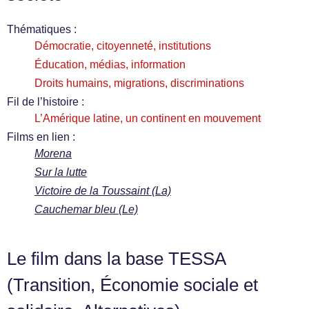
Thématiques :
Démocratie, citoyenneté, institutions
Éducation, médias, information
Droits humains, migrations, discriminations
Fil de l’histoire :
L’Amérique latine, un continent en mouvement
Films en lien :
Morena
Sur la lutte
Victoire de la Toussaint (La)
Cauchemar bleu (Le)
Le film dans la base TESSA
(Transition, Économie sociale et