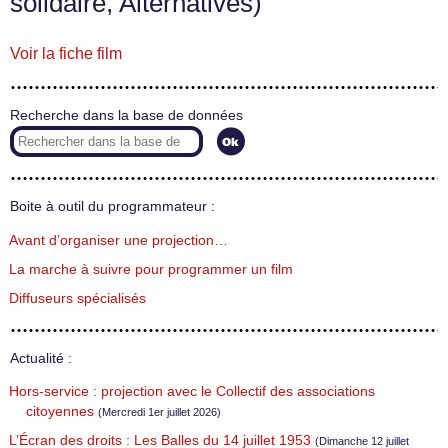
solidaire, Alternatives)
Voir la fiche film
Recherche dans la base de données
Boite à outil du programmateur :
Avant d’organiser une projection…
La marche à suivre pour programmer un film
Diffuseurs spécialisés
Actualité :
Hors-service : projection avec le Collectif des associations
citoyennes
(Mercredi 1er juillet 2026)
L’Écran des droits : Les Balles du 14 juillet 1953
(Dimanche 12 juillet