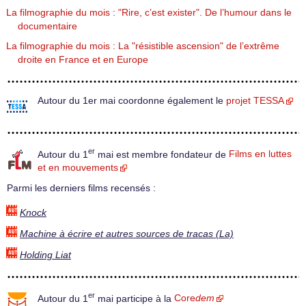
La filmographie du mois : "Rire, c’est exister". De l’humour dans le
documentaire
La filmographie du mois : La "résistible ascension" de l’extrême
droite en France et en Europe
Autour du 1er mai coordonne également le
projet TESSA
er
Autour du 1
mai est membre fondateur de
Films en luttes
et en mouvements
Parmi les derniers films recensés :
Knock
Machine à écrire et autres sources de tracas (La)
Holding Liat
er
Autour du 1
mai participe à la
Core
dem