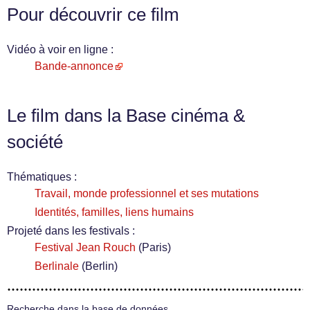
Pour découvrir ce film
Vidéo à voir en ligne :
Bande-annonce
Le film dans la Base cinéma &
société
Thématiques :
Travail, monde professionnel et ses mutations
Identités, familles, liens humains
Projeté dans les festivals :
Festival Jean Rouch
(Paris)
Berlinale
(Berlin)
Recherche dans la base de données