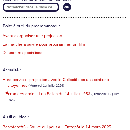
Boite à outil du programmateur :
Avant d’organiser une projection…
La marche à suivre pour programmer un film
Diffuseurs spécialisés
Actualité :
Hors-service : projection avec le Collectif des associations
citoyennes
(Mercredi 1er juillet 2026)
L’Écran des droits : Les Balles du 14 juillet 1953
(Dimanche 12 juillet
2026)
Au fil du blog :
Bestofdoc#6 - Sauve qui peut à L’Entrepôt le 14 mars 2025