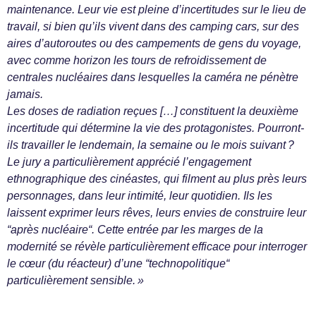
maintenance. Leur vie est pleine d’incertitudes sur le lieu de
travail, si bien qu’ils vivent dans des camping cars, sur des
aires d’autoroutes ou des campements de gens du voyage,
avec comme horizon les tours de refroidissement de
centrales nucléaires dans lesquelles la caméra ne pénètre
jamais.
Les doses de radiation reçues […] constituent la deuxième
incertitude qui détermine la vie des protagonistes. Pourront-
ils travailler le lendemain, la semaine ou le mois suivant ?
Le jury a particulièrement apprécié l’engagement
ethnographique des cinéastes, qui filment au plus près leurs
personnages, dans leur intimité, leur quotidien. Ils les
laissent exprimer leurs rêves, leurs envies de construire leur
“après nucléaire“. Cette entrée par les marges de la
modernité se révèle particulièrement efficace pour interroger
le cœur (du réacteur) d’une “technopolitique“
particulièrement sensible. »