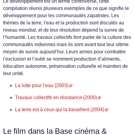
Le développement est un terme controversé, cette
compilation réunis plusieurs exemples de ce que signifie le
développement pour les communautés zapatistes. Les
thèmes de la terre, l’eau et la production sont discutés au
niveau mondial, et de leur résolution dépend la survie de
l’humanité. Les travaux collectifs font partie de la culture des
communautés indiennes mais ils sont avant tout leur ultime
moyen de survie aujourd’hui. Leurs armes pour combattre
l’exclusion et l’oubli se nomment production d’aliments,
éducation autonome, préservation culturelle et maintien de
leur unité.
La lutte pour l’eau (2003)
Travaux collectifs en résistance (2000)
La terre est à ceux qui la travaillent (2004)
Le film dans la Base cinéma &