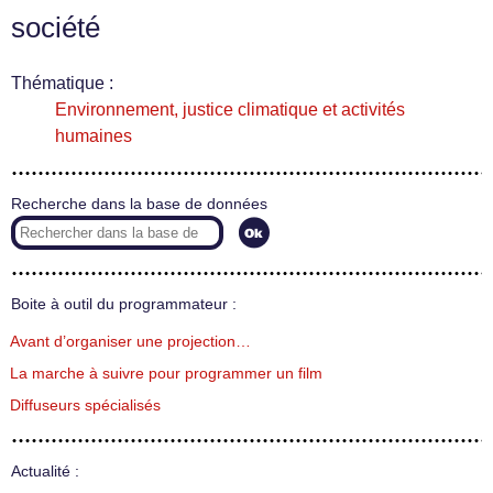
société
Thématique :
Environnement, justice climatique et activités
humaines
Recherche dans la base de données
Boite à outil du programmateur :
Avant d’organiser une projection…
La marche à suivre pour programmer un film
Diffuseurs spécialisés
Actualité :