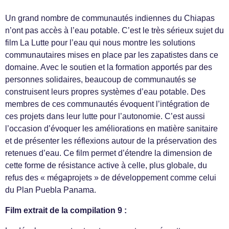
Un grand nombre de communautés indiennes du Chiapas
n’ont pas accès à l’eau potable. C’est le très sérieux sujet du
film La Lutte pour l’eau qui nous montre les solutions
communautaires mises en place par les zapatistes dans ce
domaine. Avec le soutien et la formation apportés par des
personnes solidaires, beaucoup de communautés se
construisent leurs propres systèmes d’eau potable. Des
membres de ces communautés évoquent l’intégration de
ces projets dans leur lutte pour l’autonomie. C’est aussi
l’occasion d’évoquer les améliorations en matière sanitaire
et de présenter les réflexions autour de la préservation des
retenues d’eau. Ce film permet d’étendre la dimension de
cette forme de résistance active à celle, plus globale, du
refus des « mégaprojets » de développement comme celui
du Plan Puebla Panama.
Film extrait de la compilation 9 :