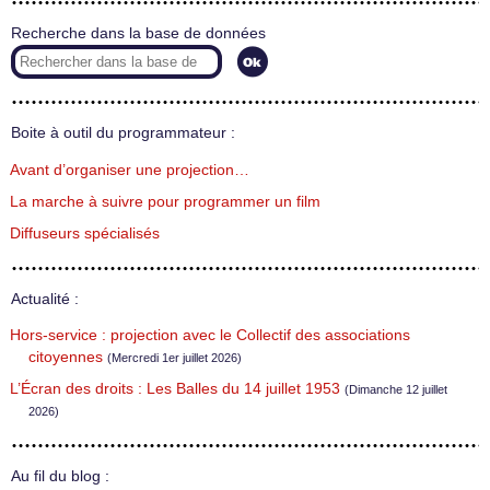
Recherche dans la base de données
Boite à outil du programmateur :
Avant d’organiser une projection…
La marche à suivre pour programmer un film
Diffuseurs spécialisés
Actualité :
Hors-service : projection avec le Collectif des associations
citoyennes
(Mercredi 1er juillet 2026)
L’Écran des droits : Les Balles du 14 juillet 1953
(Dimanche 12 juillet
2026)
Au fil du blog :