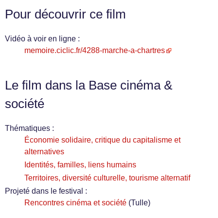
Pour découvrir ce film
Vidéo à voir en ligne :
memoire.ciclic.fr/4288-marche-a-chartres
Le film dans la Base cinéma &
société
Thématiques :
Économie solidaire, critique du capitalisme et
alternatives
Identités, familles, liens humains
Territoires, diversité culturelle, tourisme alternatif
Projeté dans le festival :
Rencontres cinéma et société
(Tulle)