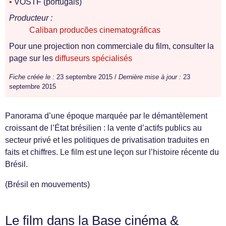
•
VOSTF (portugais)
Producteur :
Caliban producões cinematográficas
Pour une projection non commerciale du film, consulter la
page sur les
diffuseurs spécialisés
Fiche créée le :
23 septembre 2015 /
Dernière mise à jour :
23
septembre 2015
Panorama d’une époque marquée par le démantèlement
croissant de l’État brésilien : la vente d’actifs publics au
secteur privé et les politiques de privatisation traduites en
faits et chiffres. Le film est une leçon sur l’histoire récente du
Brésil.
(Brésil en mouvements)
Le film dans la Base cinéma &