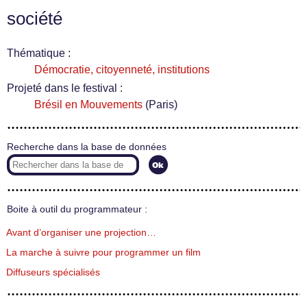
société
Thématique :
Démocratie, citoyenneté, institutions
Projeté dans le festival :
Brésil en Mouvements
(Paris)
Recherche dans la base de données
Boite à outil du programmateur :
Avant d’organiser une projection…
La marche à suivre pour programmer un film
Diffuseurs spécialisés