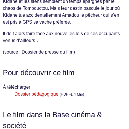
Kidane et les siens semblent un temps épargnés par le
chaos de Tombouctou. Mais leur destin bascule le jour où
Kidane tue accidentellement Amadou le pêcheur qui s’en
est pris à GPS sa vache préférée.
Il doit alors faire face aux nouvelles lois de ces occupants
venus d’ailleurs…
(source : Dossier de presse du film)
Pour découvrir ce film
À télécharger :
Dossier pédagogique
(PDF -1,4 Mio)
Le film dans la Base cinéma &
société