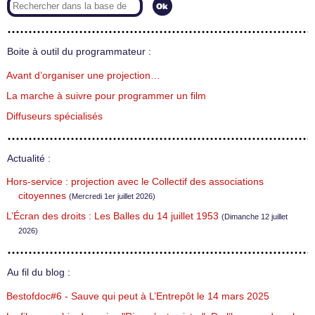
Boite à outil du programmateur :
Avant d’organiser une projection…
La marche à suivre pour programmer un film
Diffuseurs spécialisés
Actualité :
Hors-service : projection avec le Collectif des associations
citoyennes
(Mercredi 1er juillet 2026)
L’Écran des droits : Les Balles du 14 juillet 1953
(Dimanche 12 juillet
2026)
Au fil du blog :
Bestofdoc#6 - Sauve qui peut à L’Entrepôt le 14 mars 2025