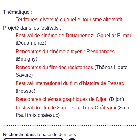
Thématique :
Territoires, diversité culturelle, tourisme alternatif
Projeté dans les festivals :
Festival de cinéma de Douarnenez : Gouel ar Filmoù
(Douarnenez)
Rencontres du cinéma citoyen : Résonances
(Bobigny)
Rencontres du film des résistances
(Thônes Haute-
Savoie)
Festival international du film d’histoire de Pessac
(Pessac)
Rencontres cinématographiques de Dijon
(Dijon)
Festival du film de Saint-Paul-Trois-Châteaux
(Saint-
Paul trois châteaux)
Recherche dans la base de données