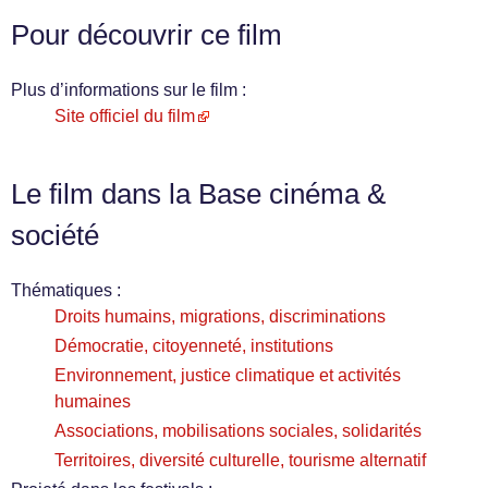
Pour découvrir ce film
Plus d’informations sur le film :
Site officiel du film
Le film dans la Base cinéma &
société
Thématiques :
Droits humains, migrations, discriminations
Démocratie, citoyenneté, institutions
Environnement, justice climatique et activités
humaines
Associations, mobilisations sociales, solidarités
Territoires, diversité culturelle, tourisme alternatif