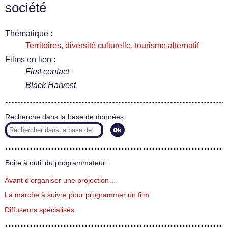
société
Thématique :
Territoires, diversité culturelle, tourisme alternatif
Films en lien :
First contact
Black Harvest
Recherche dans la base de données
Boite à outil du programmateur :
Avant d’organiser une projection…
La marche à suivre pour programmer un film
Diffuseurs spécialisés