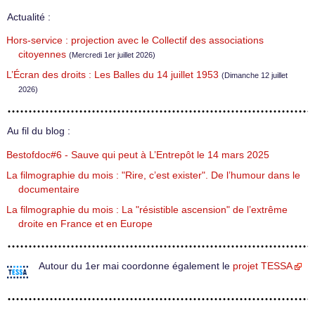
Actualité :
Hors-service : projection avec le Collectif des associations
citoyennes
(Mercredi 1er juillet 2026)
L’Écran des droits : Les Balles du 14 juillet 1953
(Dimanche 12 juillet
2026)
Au fil du blog :
Bestofdoc#6 - Sauve qui peut à L’Entrepôt le 14 mars 2025
La filmographie du mois : "Rire, c’est exister". De l’humour dans le
documentaire
La filmographie du mois : La "résistible ascension" de l’extrême
droite en France et en Europe
Autour du 1er mai coordonne également le
projet TESSA