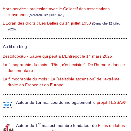
Hors-service : projection avec le Collectif des associations
citoyennes
(Mercredi 1er juillet 2026)
L’Écran des droits : Les Balles du 14 juillet 1953
(Dimanche 12 juillet
2026)
Au fil du blog :
Bestofdoc#6 - Sauve qui peut à L’Entrepôt le 14 mars 2025
La filmographie du mois : "Rire, c’est exister". De l’humour dans le
documentaire
La filmographie du mois : La "résistible ascension" de l’extrême
droite en France et en Europe
Autour du 1er mai coordonne également le
projet TESSA
er
Autour du 1
mai est membre fondateur de
Films en luttes