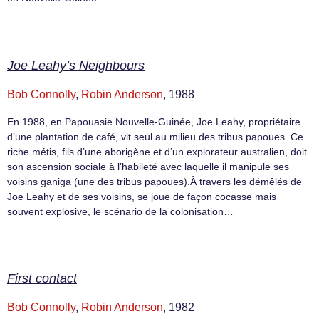
Joe Leahy’s Neighbours
Bob Connolly
,
Robin Anderson
, 1988
En 1988, en Papouasie Nouvelle-Guinée, Joe Leahy, propriétaire
d’une plantation de café, vit seul au milieu des tribus papoues. Ce
riche métis, fils d’une aborigène et d’un explorateur australien, doit
son ascension sociale à l’habileté avec laquelle il manipule ses
voisins ganiga (une des tribus papoues).À travers les démêlés de
Joe Leahy et de ses voisins, se joue de façon cocasse mais
souvent explosive, le scénario de la colonisation…
First contact
Bob Connolly
,
Robin Anderson
, 1982