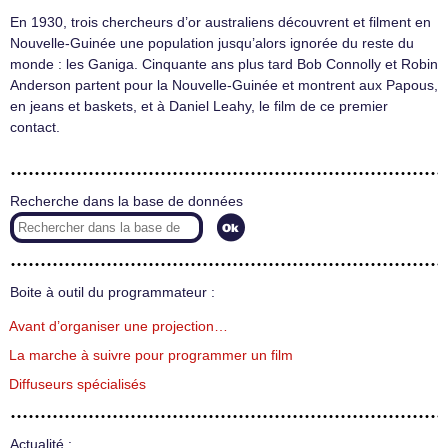
En 1930, trois chercheurs d’or australiens découvrent et filment en
Nouvelle-Guinée une population jusqu’alors ignorée du reste du
monde : les Ganiga. Cinquante ans plus tard Bob Connolly et Robin
Anderson partent pour la Nouvelle-Guinée et montrent aux Papous,
en jeans et baskets, et à Daniel Leahy, le film de ce premier
contact.
Recherche dans la base de données
Boite à outil du programmateur :
Avant d’organiser une projection…
La marche à suivre pour programmer un film
Diffuseurs spécialisés
Actualité :