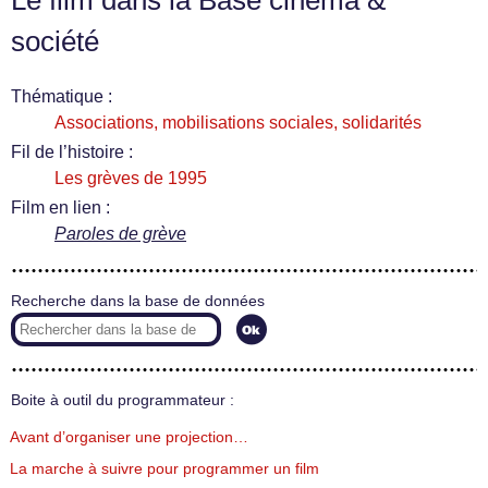
Le film dans la Base cinéma &
société
Thématique :
Associations, mobilisations sociales, solidarités
Fil de l’histoire :
Les grèves de 1995
Film en lien :
Paroles de grève
Recherche dans la base de données
Boite à outil du programmateur :
Avant d’organiser une projection…
La marche à suivre pour programmer un film