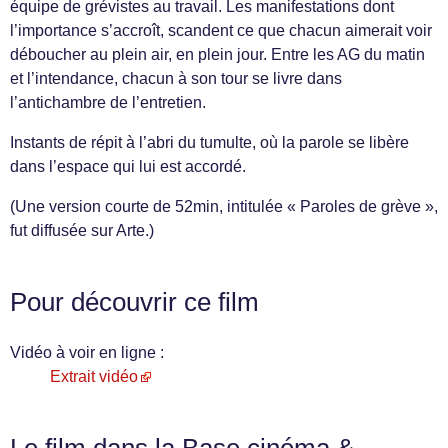
équipe de grévistes au travail. Les manifestations dont
l’importance s’accroît, scandent ce que chacun aimerait voir
déboucher au plein air, en plein jour. Entre les AG du matin
et l’intendance, chacun à son tour se livre dans
l’antichambre de l’entretien.
Instants de répit à l’abri du tumulte, où la parole se libère
dans l’espace qui lui est accordé.
(Une version courte de 52min, intitulée « Paroles de grève »,
fut diffusée sur Arte.)
Pour découvrir ce film
Vidéo à voir en ligne :
Extrait vidéo