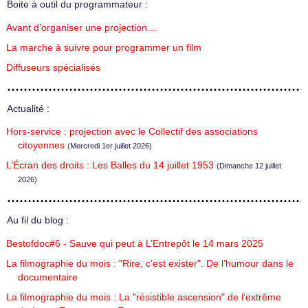
Boite à outil du programmateur :
Avant d’organiser une projection…
La marche à suivre pour programmer un film
Diffuseurs spécialisés
Actualité :
Hors-service : projection avec le Collectif des associations
citoyennes
(Mercredi 1er juillet 2026)
L’Écran des droits : Les Balles du 14 juillet 1953
(Dimanche 12 juillet
2026)
Au fil du blog :
Bestofdoc#6 - Sauve qui peut à L’Entrepôt le 14 mars 2025
La filmographie du mois : "Rire, c’est exister". De l’humour dans le
documentaire
La filmographie du mois : La "résistible ascension" de l’extrême