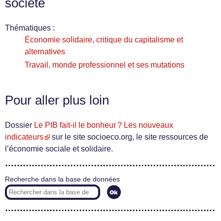
société
Thématiques :
Économie solidaire, critique du capitalisme et
alternatives
Travail, monde professionnel et ses mutations
Pour aller plus loin
Dossier
Le PIB fait-il le bonheur ? Les nouveaux
indicateurs
sur le site socioeco.org, le site ressources de
l’économie sociale et solidaire.
Recherche dans la base de données