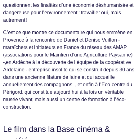
questionnent les finalités d’une économie déshumanisée et
dangereuse pour l’environnement : travailler oui, mais
autrement !
C’est ce que montre ce documentaire qui nous emmène en
Provence à la rencontre de Daniel et Denise Vuillon -
maraîchers et initiateurs en France du réseau des AMAP
(associations pour le Maintien d’une Agriculture Paysanne)
-,en Ardèche à la découverte de l’équipe de la coopérative
Ardelaine - entreprise insolite qui se construit depuis 30 ans
dans une ancienne filature de laine et qui accueille
annuellement des compagnons -, et enfin à l’Eco-centre du
Périgord, qui constitue aujourd’hui à la fois un véritable
musée vivant, mais aussi un centre de formation à l’éco-
construction.
Le film dans la Base cinéma &