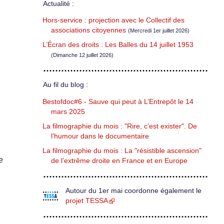
Actualité :
Hors-service : projection avec le Collectif des
associations citoyennes
(Mercredi 1er juillet 2026)
L’Écran des droits : Les Balles du 14 juillet 1953
(Dimanche 12 juillet 2026)
Au fil du blog :
Bestofdoc#6 - Sauve qui peut à L’Entrepôt le 14
mars 2025
La filmographie du mois : "Rire, c’est exister". De
l’humour dans le documentaire
La filmographie du mois : La "résistible ascension"
e
de l’extrême droite en France et en Europe
Autour du 1er mai coordonne également le
projet TESSA