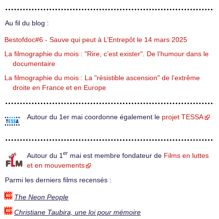
Au fil du blog :
Bestofdoc#6 - Sauve qui peut à L’Entrepôt le 14 mars 2025
La filmographie du mois : "Rire, c’est exister". De l’humour dans le
documentaire
La filmographie du mois : La "résistible ascension" de l’extrême
droite en France et en Europe
Autour du 1er mai coordonne également le
projet TESSA
er
Autour du 1
mai est membre fondateur de
Films en luttes
et en mouvements
Parmi les derniers films recensés :
The Neon People
Christiane Taubira, une loi pour mémoire