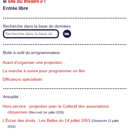
le
site du théâtre
!
Entrée libre
Recherche dans la base de données
Boite à outil du programmateur :
Avant d’organiser une projection…
La marche à suivre pour programmer un film
Diffuseurs spécialisés
Actualité :
Hors-service : projection avec le Collectif des associations
citoyennes
(Mercredi 1er juillet 2026)
L’Écran des droits : Les Balles du 14 juillet 1953
(Dimanche 12 juillet
2026)