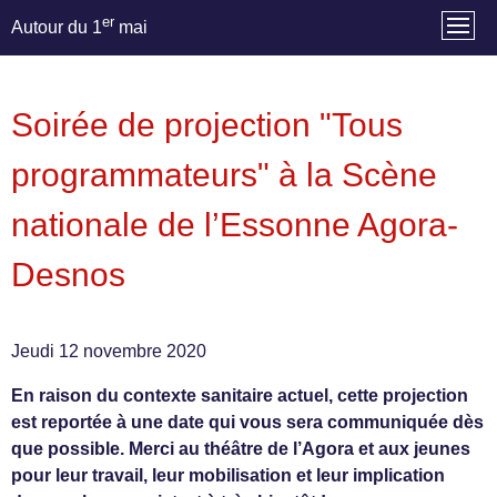
er
Autour du 1
mai
Soirée de projection "Tous
programmateurs" à la Scène
nationale de l’Essonne Agora-
Desnos
Jeudi 12 novembre 2020
En raison du contexte sanitaire actuel, cette projection
est reportée à une date qui vous sera communiquée dès
que possible. Merci au théâtre de l’Agora et aux jeunes
pour leur travail, leur mobilisation et leur implication