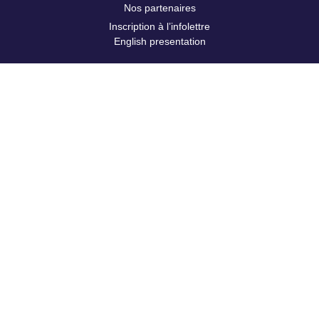
Nos partenaires
Inscription à l’infolettre
English presentation