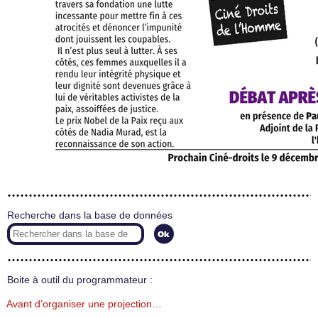
Recherche dans la base de données
Boite à outil du programmateur :
Avant d’organiser une projection…