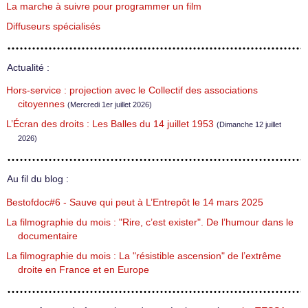
La marche à suivre pour programmer un film
Diffuseurs spécialisés
Actualité :
Hors-service : projection avec le Collectif des associations
citoyennes
(Mercredi 1er juillet 2026)
L’Écran des droits : Les Balles du 14 juillet 1953
(Dimanche 12 juillet
2026)
Au fil du blog :
Bestofdoc#6 - Sauve qui peut à L’Entrepôt le 14 mars 2025
La filmographie du mois : "Rire, c’est exister". De l’humour dans le
documentaire
La filmographie du mois : La "résistible ascension" de l’extrême
droite en France et en Europe