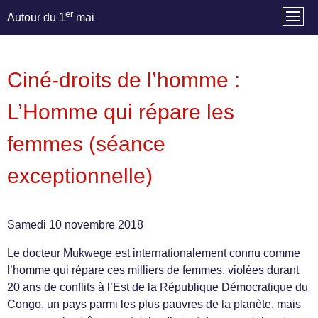
er
Autour du 1
mai
Ciné-droits de l’homme :
L’Homme qui répare les
femmes (séance
exceptionnelle)
Samedi 10 novembre 2018
Le docteur Mukwege est internationalement connu comme
l’homme qui répare ces milliers de femmes, violées durant
20 ans de conflits à l’Est de la République Démocratique du
Congo, un pays parmi les plus pauvres de la planète, mais