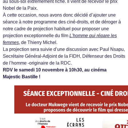
au sous-sol extrêmement riche. Il vient de recevoir le prix
Nobel de la Paix.
À cette occasion, nous avons donc décidé d’ajouter une
séance à notre programme des ciné-droits, et de déroger à
notre cadre de projection habituel pour proposer une
projection exceptionnelle du film
L'homme qui répare les
femmes
, de Thierry Michel.
La projection sera suivie d’une discussion avec Paul Nsapu,
Secrétaire Général-Adjoint de la FIDH, Défenseur des Droits
de l’homme -originaire de la RDC.
RDV le samedi 10 novembre à 10h30, au cinéma
Majestic Bastille !