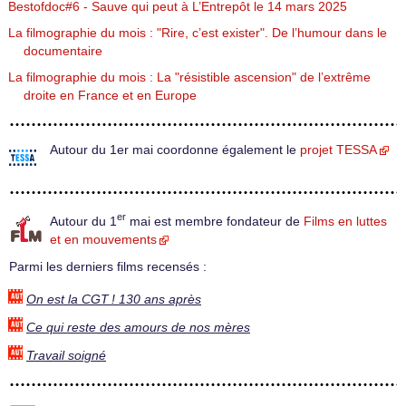
Bestofdoc#6 - Sauve qui peut à L’Entrepôt le 14 mars 2025
La filmographie du mois : "Rire, c’est exister". De l’humour dans le
documentaire
La filmographie du mois : La "résistible ascension" de l’extrême
droite en France et en Europe
Autour du 1er mai coordonne également le
projet TESSA
er
Autour du 1
mai est membre fondateur de
Films en luttes
et en mouvements
Parmi les derniers films recensés :
On est la CGT ! 130 ans après
Ce qui reste des amours de nos mères
Travail soigné