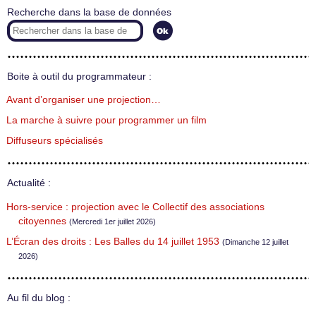
Recherche dans la base de données
Boite à outil du programmateur :
Avant d’organiser une projection…
La marche à suivre pour programmer un film
Diffuseurs spécialisés
Actualité :
Hors-service : projection avec le Collectif des associations
citoyennes
(Mercredi 1er juillet 2026)
L’Écran des droits : Les Balles du 14 juillet 1953
(Dimanche 12 juillet
2026)
Au fil du blog :