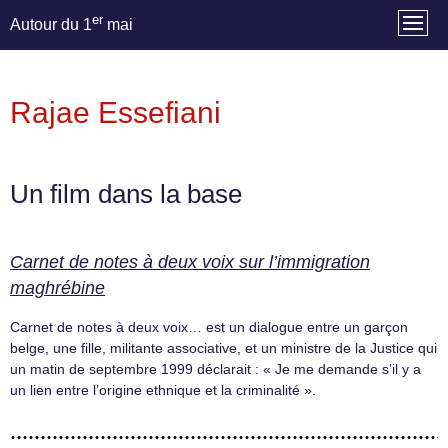
er
Autour du 1
mai
Rajae Essefiani
Un film dans la base
Carnet de notes à deux voix sur l’immigration
maghrébine
Carnet de notes à deux voix… est un dialogue entre un garçon
belge, une fille, militante associative, et un ministre de la Justice qui
un matin de septembre 1999 déclarait : « Je me demande s’il y a
un lien entre l’origine ethnique et la criminalité ».